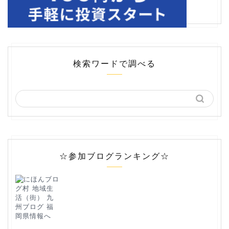
検索ワードで調べる
☆参加ブログランキング☆