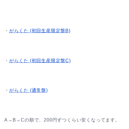
・
がらくた (初回生産限定盤B)
・
がらくた (初回生産限定盤C)
・
がらくた (通常盤)
A→B→Cの順で、200円ずつくらい安くなってます。