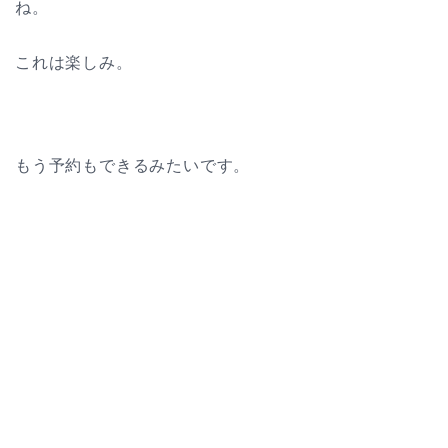
ね。
これは楽しみ。
もう予約もできるみたいです。