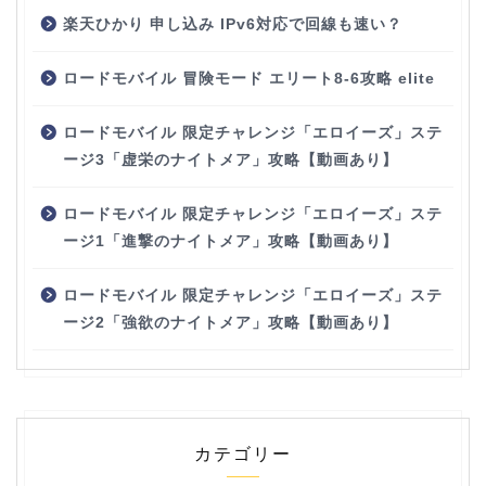
楽天ひかり 申し込み IPv6対応で回線も速い？
ロードモバイル 冒険モード エリート8-6攻略 elite
ロードモバイル 限定チャレンジ「エロイーズ」ステ
ージ3「虚栄のナイトメア」攻略【動画あり】
ロードモバイル 限定チャレンジ「エロイーズ」ステ
ージ1「進撃のナイトメア」攻略【動画あり】
ロードモバイル 限定チャレンジ「エロイーズ」ステ
ージ2「強欲のナイトメア」攻略【動画あり】
カテゴリー