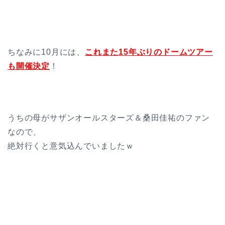
ちなみに10月には、
これまた15年ぶりのドームツアー
も開催決定
！
うちの母がサザンオールスターズ＆桑田佳祐のファン
なので、
絶対行くと意気込んでいましたｗ