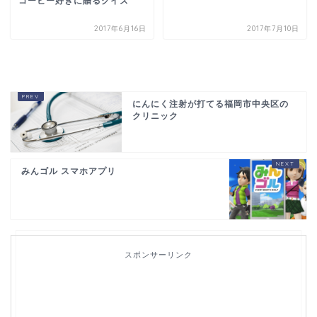
コーヒー好きに贈るクイズ
2017年6月16日
2017年7月10日
にんにく注射が打てる福岡市中央区の
クリニック
みんゴル スマホアプリ
スポンサーリンク