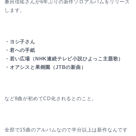
桑田佳祐さんが6年ぶりの新作ソロアルバムをリリース
します。
・ヨシ子さん
・君への手紙
・若い広場（NHK連続テレビ小説ひよっこ主題歌）
・オアシスと果樹園（JTBの新曲）
など8曲が初めてCD化されるとのこと。
全部で15曲のアルバムなので半分以上は新作なんです