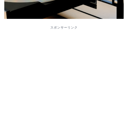
スポンサーリンク