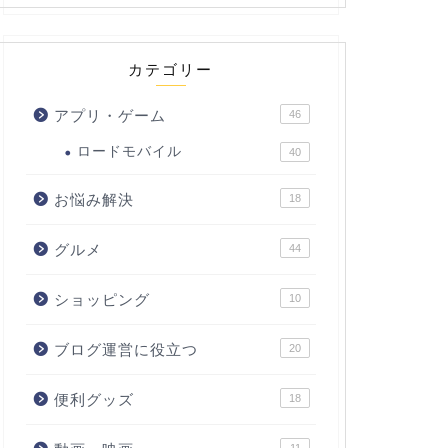
カテゴリー
アプリ・ゲーム
46
ロードモバイル
40
お悩み解決
18
グルメ
44
ショッピング
10
ブログ運営に役立つ
20
便利グッズ
18