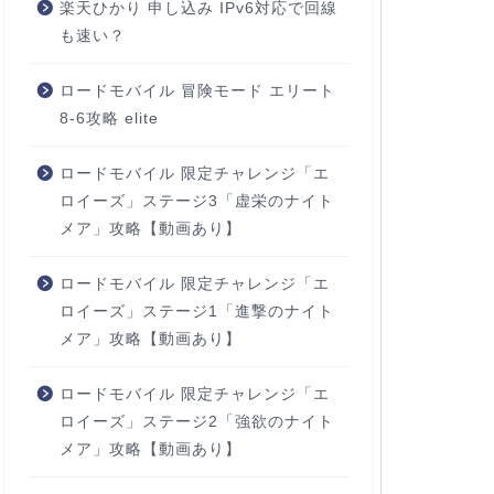
楽天ひかり 申し込み IPv6対応で回線
も速い？
ロードモバイル 冒険モード エリート
8-6攻略 elite
ロードモバイル 限定チャレンジ「エ
ロイーズ」ステージ3「虚栄のナイト
メア」攻略【動画あり】
ロードモバイル 限定チャレンジ「エ
ロイーズ」ステージ1「進撃のナイト
メア」攻略【動画あり】
ロードモバイル 限定チャレンジ「エ
ロイーズ」ステージ2「強欲のナイト
メア」攻略【動画あり】