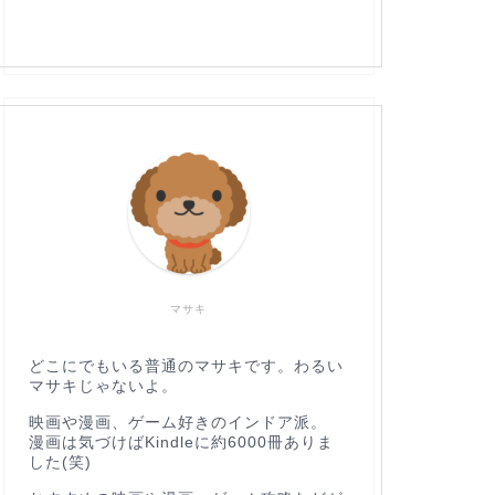
マサキ
どこにでもいる普通のマサキです。わるい
マサキじゃないよ。
映画や漫画、ゲーム好きのインドア派。
漫画は気づけばKindleに約6000冊ありま
した(笑)