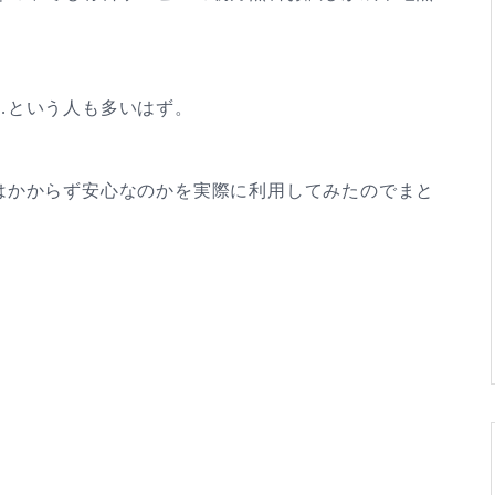
…という人も多いはず。
はかからず安心なのかを実際に利用してみたのでまと