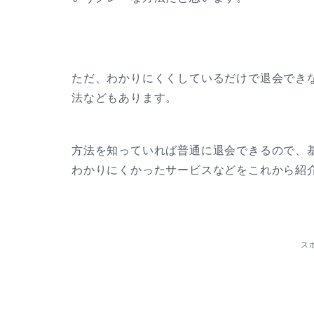
ただ、わかりにくくしているだけで退会でき
法などもあります。
方法を知っていれば普通に退会できるので、
わかりにくかったサービスなどをこれから紹
ス