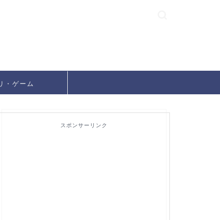
リ・ゲーム
スポンサーリンク