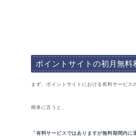
ポイントサイトの初月無料
まず、ポイントサイトにおける有料サービス
簡単に言うと、
「有料サービスではありますが無料期間内に