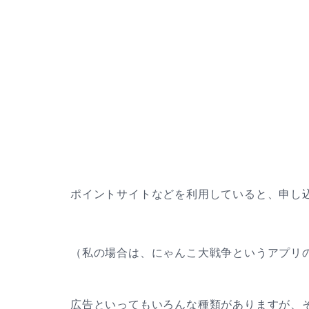
ポイントサイトなどを利用していると、申し
（私の場合は、にゃんこ大戦争というアプリ
広告といってもいろんな種類がありますが、