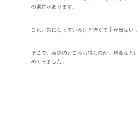
の案件があります。
これ、気になっているけど怖くて手が出ない
そこで、実際のところお得なのか、料金など
めてみました。