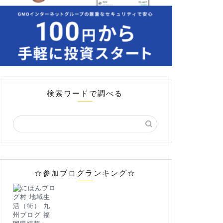
検索ワードで調べる
☆参加ブログランキング☆