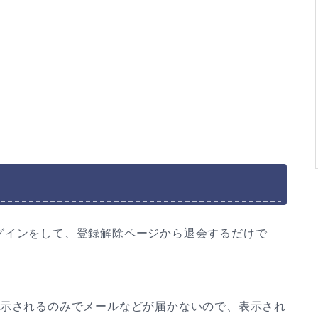
グインをして、登録解除ページから退会するだけで
表示されるのみでメールなどが届かないので、表示され