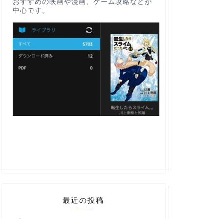
おすすめの映画や漫画、ゲーム攻略などが
中心です。
最近の投稿