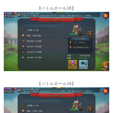
【バトルホール18】
【バトルホール19】