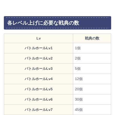
各レベル上げに必要な戦典の数
Lv
戦典の数
バトルホールLv1
1個
バトルホールLv2
2個
バトルホールLv3
5個
バトルホールLv4
12個
バトルホールLv5
20個
バトルホールLv6
30個
バトルホールLv7
45個