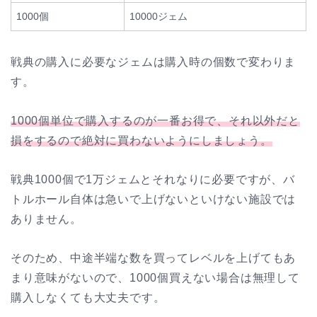
1000個
10000ジェム
戦典の購入に必要なジェムは購入時の個数で変わりま
す。
1000個単位で購入するのが一番お得で、それ以外だと
損をするので絶対に買わないようにしましょう。
戦典1000個で1万ジェムとそれなりに必要ですが、バ
トルホール自体は急いで上げないといけない施設では
ありません。
そのため、中途半端な数を買ってレベルを上げてもあ
まり意味がないので、1000個買えない場合は無理して
購入しなくても大丈夫です。