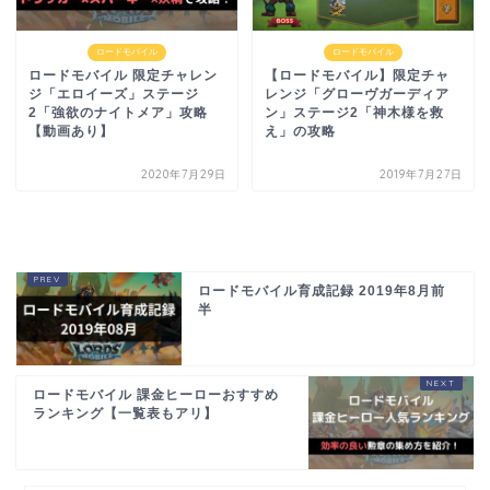
ロードモバイル
ロードモバイル
ロードモバイル 限定チャレン
【ロードモバイル】限定チャ
ジ「エロイーズ」ステージ
レンジ「グローヴガーディア
2「強欲のナイトメア」攻略
ン」ステージ2「神木様を救
【動画あり】
え」の攻略
2020年7月29日
2019年7月27日
ロードモバイル育成記録 2019年8月前
半
ロードモバイル 課金ヒーローおすすめ
ランキング【一覧表もアリ】