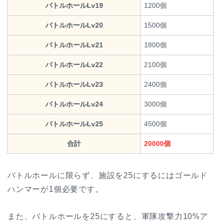
バトルホールLv19
1200個
バトルホールLv20
1500個
バトルホールLv21
1800個
バトルホールLv22
2100個
バトルホールLv23
2400個
バトルホールLv24
3000個
バトルホールLv25
4500個
合計
20000個
バトルホールに限らず、施設を25にするにはゴールド
ハンマーが1個必要です。
また、バトルホールを25にすると、軍隊攻撃力10%ア