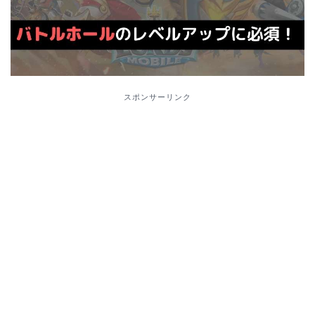
スポンサーリンク