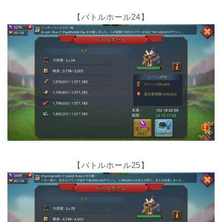
【バトルホール24】
【バトルホール25】