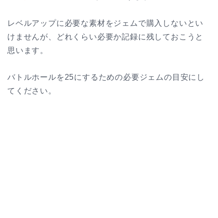
レベルアップに必要な素材をジェムで購入しないとい
けませんが、どれくらい必要か記録に残しておこうと
思います。
バトルホールを25にするための必要ジェムの目安にし
てください。