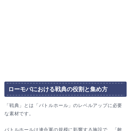
ローモバにおける戦典の役割と集め方
「戦典」とは「バトルホール」のレベルアップに必要
な素材です。
バトルホールは連合軍の規模に影響する施設で、「敵