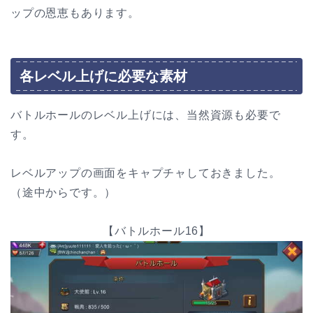
ップの恩恵もあります。
各レベル上げに必要な素材
バトルホールのレベル上げには、当然資源も必要で
す。
レベルアップの画面をキャプチャしておきました。
（途中からです。）
【バトルホール16】