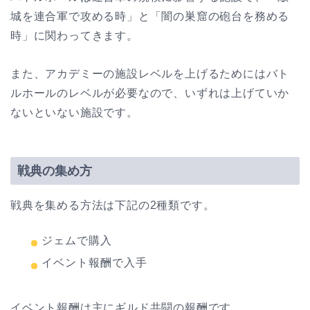
城を連合軍で攻める時」と「闇の巣窟の砲台を務める
時」に関わってきます。
また、アカデミーの施設レベルを上げるためにはバト
ルホールのレベルが必要なので、いずれは上げていか
ないといない施設です。
戦典の集め方
戦典を集める方法は下記の2種類です。
ジェムで購入
イベント報酬で入手
イベント報酬は主にギルド共闘の報酬です。