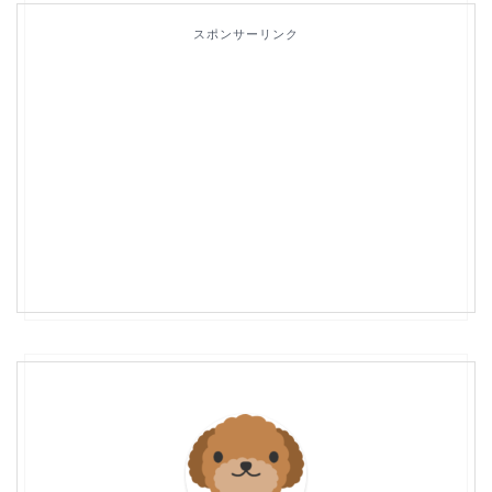
スポンサーリンク