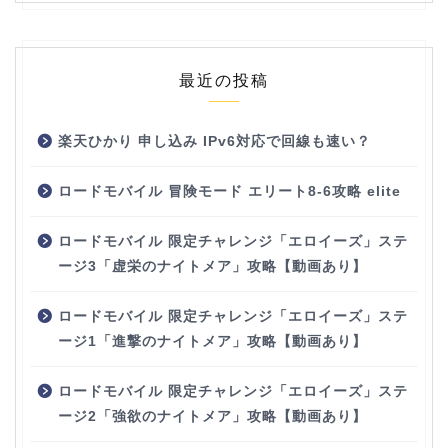
最近の投稿
楽天ひかり 申し込み IPv6対応で回線も速い？
ロードモバイル 冒険モード エリート8-6攻略 elite
ロードモバイル 限定チャレンジ「エロイーズ」ステ
ージ3「虚栄のナイトメア」攻略【動画あり】
ロードモバイル 限定チャレンジ「エロイーズ」ステ
ージ1「進撃のナイトメア」攻略【動画あり】
ロードモバイル 限定チャレンジ「エロイーズ」ステ
ージ2「強欲のナイトメア」攻略【動画あり】