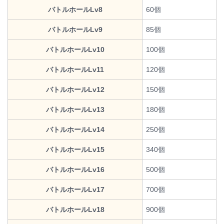
バトルホールLv8
60個
バトルホールLv9
85個
バトルホールLv10
100個
バトルホールLv11
120個
バトルホールLv12
150個
バトルホールLv13
180個
バトルホールLv14
250個
バトルホールLv15
340個
バトルホールLv16
500個
バトルホールLv17
700個
バトルホールLv18
900個