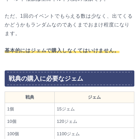
ただ、1回のイベントでもらえる数は少なく、出てくる
かどうかもランダムなのであくまでおまけ程度になり
ます。
基本的にはジェムで購入しなくてはいけません。
戦典の購入に必要なジェム
戦典
ジェム
1個
15ジェム
10個
120ジェム
100個
1100ジェム