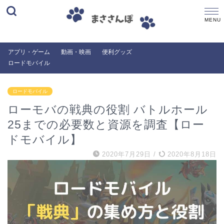
アプリ・ゲーム
動画・映画
便利グッズ
ロードモバイル
ロードモバイル
ローモバの戦典の役割 バトルホール
25までの必要数と資源を調査【ロー
ドモバイル】
2020年7月29日
/
2020年8月18日