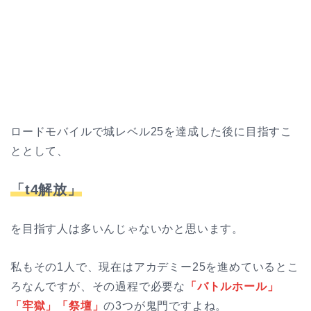
ロードモバイルで城レベル25を達成した後に目指すこ
ととして、
「t4解放」
を目指す人は多いんじゃないかと思います。
私もその1人で、現在はアカデミー25を進めているとこ
ろなんですが、その過程で必要な
「バトルホール」
「牢獄」「祭壇」
の3つが鬼門ですよね。