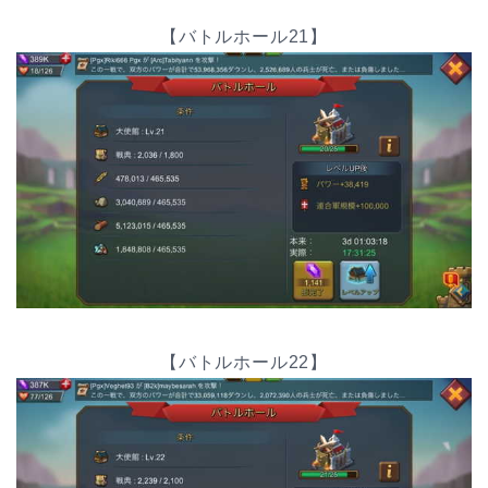
【バトルホール21】
【バトルホール22】