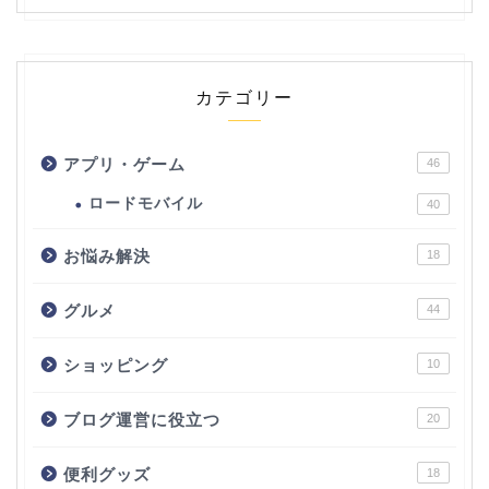
カテゴリー
アプリ・ゲーム
46
ロードモバイル
40
お悩み解決
18
グルメ
44
ショッピング
10
ブログ運営に役立つ
20
便利グッズ
18