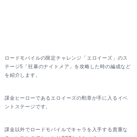
ロードモバイルの限定チャレンジ「エロイーズ」のス
テージ5「狂暴のナイトメア」を攻略した時の編成など
を紹介します。
課金ヒーローであるエロイーズの勲章が手に入るイベ
ントステージです。
課金以外でロードモバイルでキャラを入手する貴重な