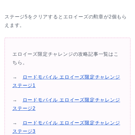
ステージ5をクリアするとエロイーズの勲章が2個もら
えます。
エロイーズ限定チャレンジの攻略記事一覧はこ
ちら。
→
ロードモバイル エロイーズ限定チャレンジ
ステージ1
→
ロードモバイル エロイーズ限定チャレンジ
ステージ2
→
ロードモバイル エロイーズ限定チャレンジ
ステージ3