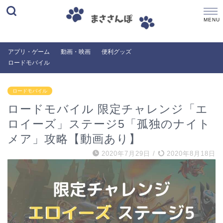
アプリ・ゲーム
動画・映画
便利グッズ
ロードモバイル
ロードモバイル
ロードモバイル 限定チャレンジ「エ
ロイーズ」ステージ5「孤独のナイト
メア」攻略【動画あり】
2020年7月29日
/
2020年8月18日