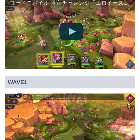
ロードモバイル 限定チャレンジ「エロイーズ」ステージ5「孤独のナイトメア」
WAVE1