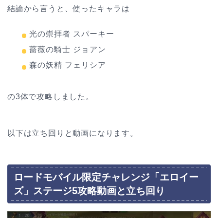
結論から言うと、使ったキャラは
光の崇拝者 スパーキー
薔薇の騎士 ジョアン
森の妖精 フェリシア
の3体で攻略しました。
以下は立ち回りと動画になります。
ロードモバイル限定チャレンジ「エロイー
ズ」ステージ5攻略動画と立ち回り