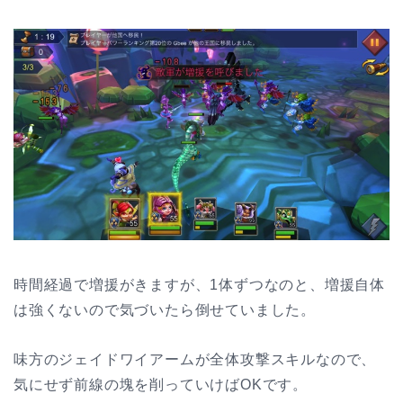
時間経過で増援がきますが、1体ずつなのと、増援自体
は強くないので気づいたら倒せていました。
味方のジェイドワイアームが全体攻撃スキルなので、
気にせず前線の塊を削っていけばOKです。