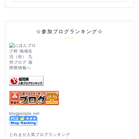
☆参加ブログランキング☆
blogpeople.net
とれまが人気ブログランキング