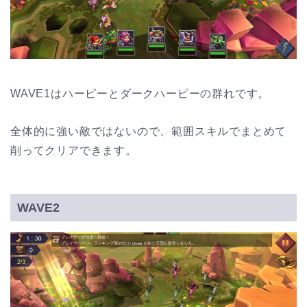
WAVE1はハーピーとダークハーピーの群れです。
全体的に強い敵ではないので、範囲スキルでまとめて
削ってクリアできます。
WAVE2