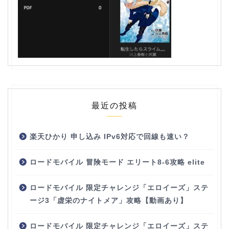
最近の投稿
楽天ひかり 申し込み IPv6対応で回線も速い？
ロードモバイル 冒険モード エリート8-6攻略 elite
ロードモバイル 限定チャレンジ「エロイーズ」ステ
ージ3「虚栄のナイトメア」攻略【動画あり】
ロードモバイル 限定チャレンジ「エロイーズ」ステ