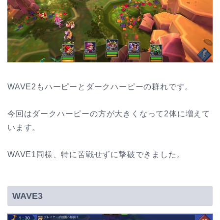
WAVE2もハーピーとダークハーピーの群れです。
今回はダークハーピーの方が大きくなって2体に増えて
います。
WAVE1同様、特に苦戦せずに撃破できました。
WAVE3