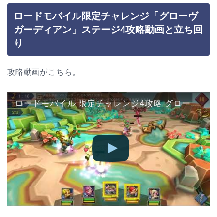
ロードモバイル限定チャレンジ「グローヴ
ガーディアン」ステージ4攻略動画と立ち回
り
攻略動画がこちら。
ロードモバイル 限定チャレンジ4攻略 グローヴガーディアン