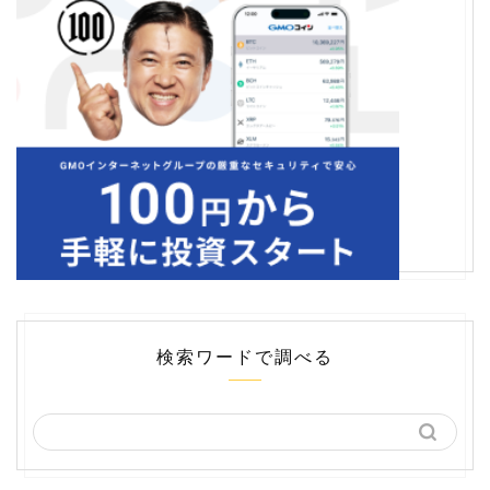
検索ワードで調べる