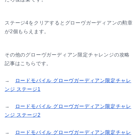
ステージ4をクリアするとグローヴガーディアンの勲章
が2個もらえます。
その他のグローヴガーディアン限定チャレンジの攻略
記事はこちらです。
→
ロードモバイル グローヴガーディアン限定チャレ
ンジ ステージ1
→
ロードモバイル グローヴガーディアン限定チャレ
ンジ ステージ2
→
ロードモバイル グローヴガーディアン限定チャレ