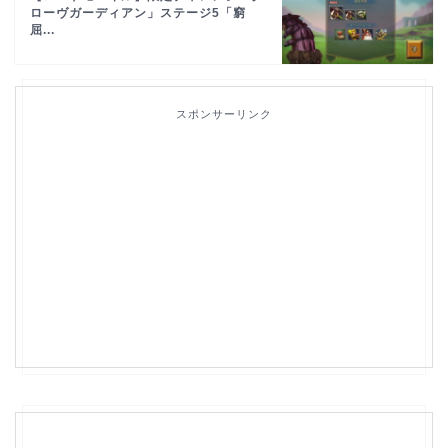
ローヴガーディアン」ステージ5「窮
屈...
スポンサーリンク