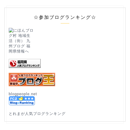
☆参加ブログランキング☆
blogpeople.net
とれまが人気ブログランキング