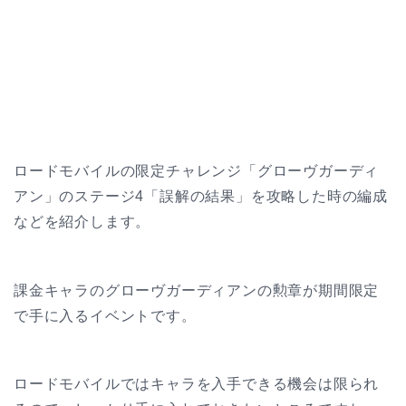
ロードモバイルの限定チャレンジ「グローヴガーディ
アン」のステージ4「誤解の結果」を攻略した時の編成
などを紹介します。
課金キャラのグローヴガーディアンの勲章が期間限定
で手に入るイベントです。
ロードモバイルではキャラを入手できる機会は限られ