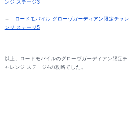
ンジ ステージ3
→
ロードモバイル グローヴガーディアン限定チャレ
ンジ ステージ5
以上、ロードモバイルのグローヴガーディアン限定チ
ャレンジ ステージ4の攻略でした。