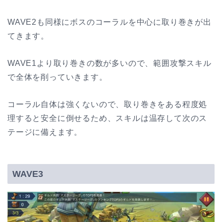
WAVE2も同様にボスのコーラルを中心に取り巻きが出
てきます。
WAVE1より取り巻きの数が多いので、範囲攻撃スキル
で全体を削っていきます。
コーラル自体は強くないので、取り巻きをある程度処
理すると安全に倒せるため、スキルは温存して次のス
テージに備えます。
WAVE3