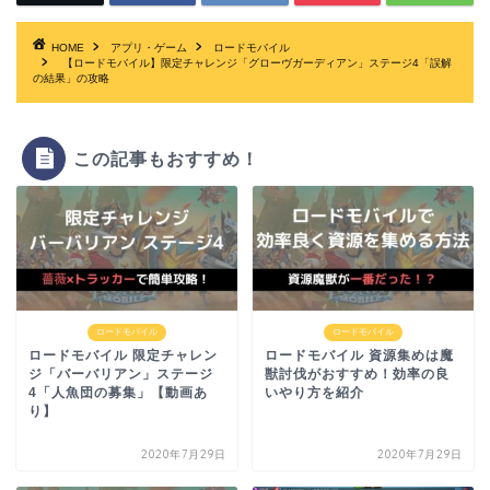
HOME
アプリ・ゲーム
ロードモバイル
【ロードモバイル】限定チャレンジ「グローヴガーディアン」ステージ4「誤解
の結果」の攻略
この記事もおすすめ！
ロードモバイル
ロードモバイル
ロードモバイル 限定チャレン
ロードモバイル 資源集めは魔
ジ「バーバリアン」ステージ
獣討伐がおすすめ！効率の良
4「人魚団の募集」【動画あ
いやり方を紹介
り】
2020年7月29日
2020年7月29日