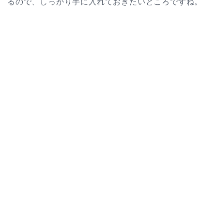
るので、しっかり手に入れておきたいところですね。