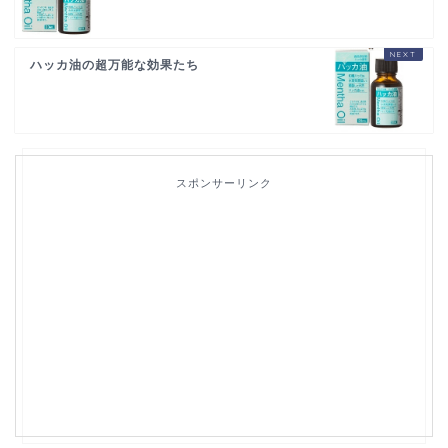
ハッカ油の超万能な効果たち
スポンサーリンク