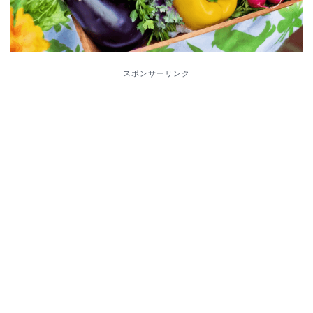
スポンサーリンク