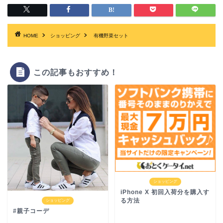
HOME
ショッピング
有機野菜セット
この記事もおすすめ！
ショッピング
iPhone X 初回入荷分を購入す
る方法
ショッピング
#親子コーデ