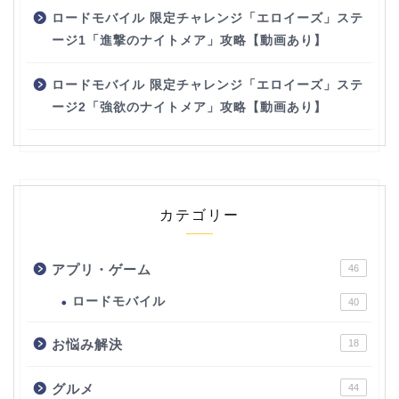
ロードモバイル 限定チャレンジ「エロイーズ」ステ
ージ1「進撃のナイトメア」攻略【動画あり】
ロードモバイル 限定チャレンジ「エロイーズ」ステ
ージ2「強欲のナイトメア」攻略【動画あり】
カテゴリー
アプリ・ゲーム
46
ロードモバイル
40
お悩み解決
18
グルメ
44