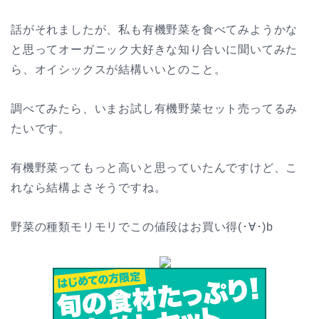
話がそれましたが、私も有機野菜を食べてみようかな
と思ってオーガニック大好きな知り合いに聞いてみた
ら、オイシックスが結構いいとのこと。
調べてみたら、いまお試し有機野菜セット売ってるみ
たいです。
有機野菜ってもっと高いと思っていたんですけど、こ
れなら結構よさそうですね。
野菜の種類モリモリでこの値段はお買い得(･∀･)b