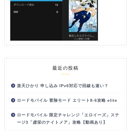
最近の投稿
楽天ひかり 申し込み IPv6対応で回線も速い？
ロードモバイル 冒険モード エリート8-6攻略 elite
ロードモバイル 限定チャレンジ「エロイーズ」ステ
ージ3「虚栄のナイトメア」攻略【動画あり】