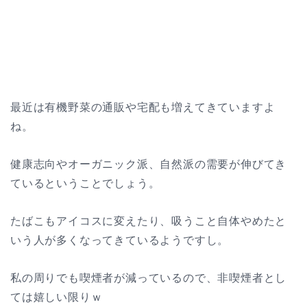
最近は有機野菜の通販や宅配も増えてきていますよ
ね。
健康志向やオーガニック派、自然派の需要が伸びてき
ているということでしょう。
たばこもアイコスに変えたり、吸うこと自体やめたと
いう人が多くなってきているようですし。
私の周りでも喫煙者が減っているので、非喫煙者とし
ては嬉しい限りｗ