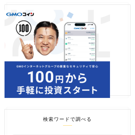
検索ワードで調べる