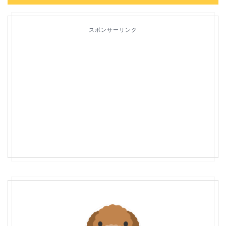
スポンサーリンク