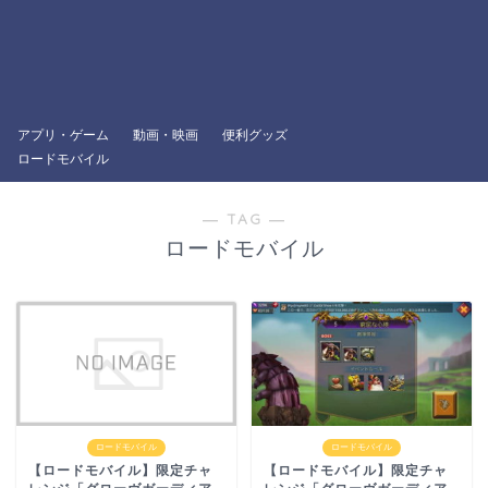
アプリ・ゲーム
動画・映画
便利グッズ
ロードモバイル
― TAG ―
ロードモバイル
ロードモバイル
ロードモバイル
【ロードモバイル】限定チャ
【ロードモバイル】限定チャ