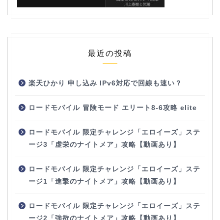
最近の投稿
楽天ひかり 申し込み IPv6対応で回線も速い？
ロードモバイル 冒険モード エリート8-6攻略 elite
ロードモバイル 限定チャレンジ「エロイーズ」ステ
ージ3「虚栄のナイトメア」攻略【動画あり】
ロードモバイル 限定チャレンジ「エロイーズ」ステ
ージ1「進撃のナイトメア」攻略【動画あり】
ロードモバイル 限定チャレンジ「エロイーズ」ステ
ージ2「強欲のナイトメア」攻略【動画あり】