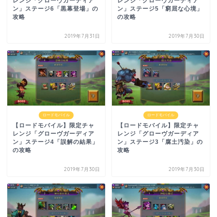
レンジ「グローヴガーディア
レンジ「グローヴガーディア
ン」ステージ6「黒幕登場」の
ン」ステージ5「窮屈な心境」
攻略
の攻略
2019年7月31日
2019年7月30日
ロードモバイル
ロードモバイル
【ロードモバイル】限定チャ
【ロードモバイル】限定チャ
レンジ「グローヴガーディア
レンジ「グローヴガーディア
ン」ステージ4「誤解の結果」
ン」ステージ3「腐土汚染」の
の攻略
攻略
2019年7月30日
2019年7月30日