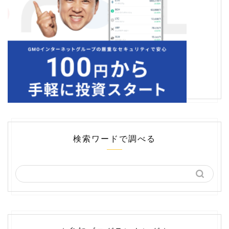
検索ワードで調べる