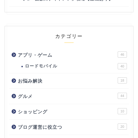
カテゴリー
アプリ・ゲーム
46
ロードモバイル
40
お悩み解決
18
グルメ
44
ショッピング
10
ブログ運営に役立つ
20