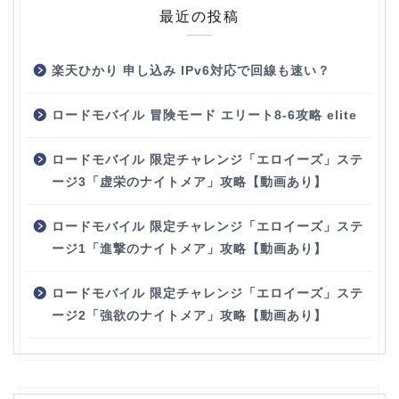
最近の投稿
楽天ひかり 申し込み IPv6対応で回線も速い？
ロードモバイル 冒険モード エリート8-6攻略 elite
ロードモバイル 限定チャレンジ「エロイーズ」ステ
ージ3「虚栄のナイトメア」攻略【動画あり】
ロードモバイル 限定チャレンジ「エロイーズ」ステ
ージ1「進撃のナイトメア」攻略【動画あり】
ロードモバイル 限定チャレンジ「エロイーズ」ステ
ージ2「強欲のナイトメア」攻略【動画あり】