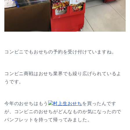
コンビニでもおせちの予約を受け付けていますね。
コンビニ商戦はおせち業界でも繰り広げられているよ
うです。
今年のおせちはもう
村上生おせち
を買ったんです
が、コンビニのおせちがどんなものか気になったので
パンフレットを持って帰ってみました。