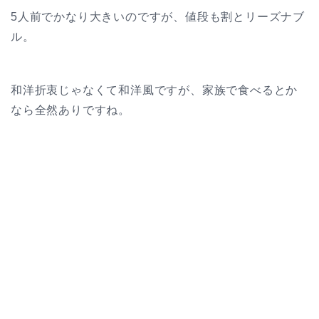
5人前でかなり大きいのですが、値段も割とリーズナブ
ル。
和洋折衷じゃなくて和洋風ですが、家族で食べるとか
なら全然ありですね。