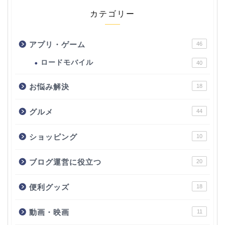
カテゴリー
アプリ・ゲーム
46
ロードモバイル
40
お悩み解決
18
グルメ
44
ショッピング
10
ブログ運営に役立つ
20
便利グッズ
18
動画・映画
11