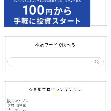
検索ワードで調べる
☆参加ブログランキング☆