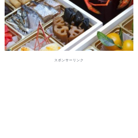
スポンサーリンク