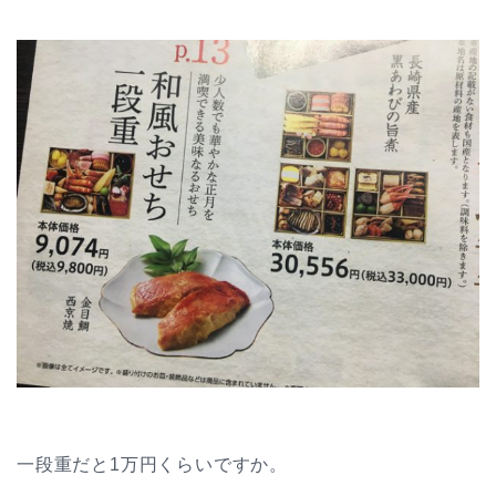
一段重だと1万円くらいですか。