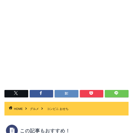
HOME
グルメ
コンビニ おせち
この記事もおすすめ！