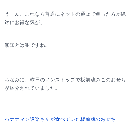
うーん、これなら普通にネットの通販で買った方が絶
対にお得な気が。
無知とは罪ですね。
ちなみに、昨日のノンストップで板前魂のこのおせち
が紹介されていました。
バナナマン設楽さんが食べていた板前魂のおせち