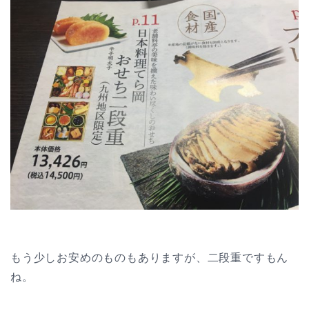
もう少しお安めのものもありますが、二段重ですもん
ね。