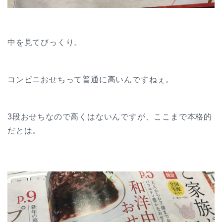
中を見てびっくり。
コンビニおせちって普通に高いんですねぇ。
3段おせちなので高くはないんですが、ここまで本格的
だとは。