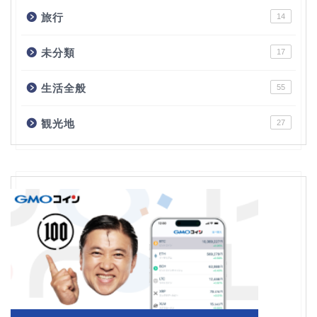
旅行
14
未分類
17
生活全般
55
観光地
27