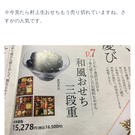
※今見たら村上生おせちもう売り切れていますね。さ
すがの人気です。