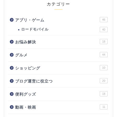
カテゴリー
アプリ・ゲーム
46
ロードモバイル
40
お悩み解決
18
グルメ
44
ショッピング
10
ブログ運営に役立つ
20
便利グッズ
18
動画・映画
11