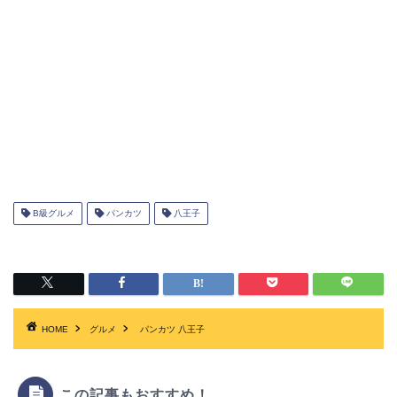
B級グルメ
パンカツ
八王子
HOME
グルメ
パンカツ 八王子
この記事もおすすめ！