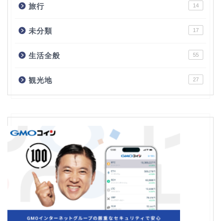
旅行
14
未分類
17
生活全般
55
観光地
27