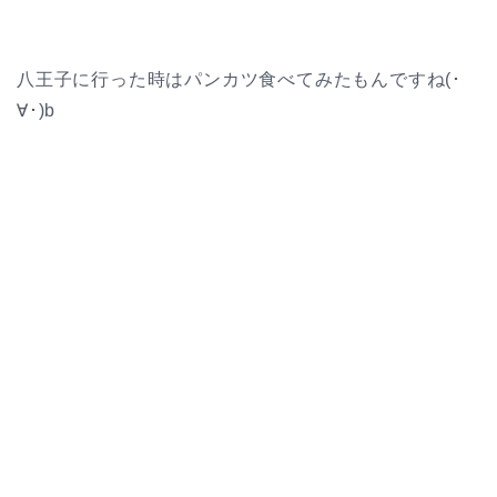
八王子に行った時はパンカツ食べてみたもんですね(･
∀･)b