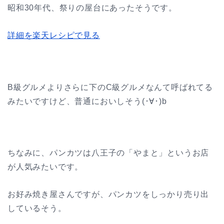
昭和30年代、祭りの屋台にあったそうです。
詳細を楽天レシピで見る
B級グルメよりさらに下のC級グルメなんて呼ばれてる
みたいですけど、普通においしそう(･∀･)b
ちなみに、パンカツは八王子の「やまと」というお店
が人気みたいです。
お好み焼き屋さんですが、パンカツをしっかり売り出
しているそう。