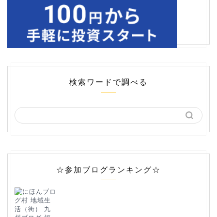
検索ワードで調べる
☆参加ブログランキング☆