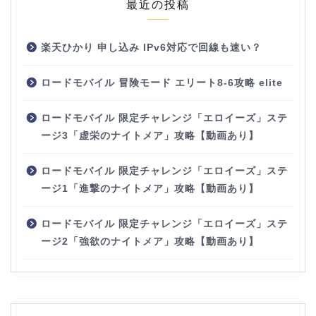
最近の投稿
楽天ひかり 申し込み IPv6対応で回線も速い？
ロードモバイル 冒険モード エリート8-6攻略 elite
ロードモバイル 限定チャレンジ「エロイーズ」ステ
ージ3「虚栄のナイトメア」攻略【動画あり】
ロードモバイル 限定チャレンジ「エロイーズ」ステ
ージ1「進撃のナイトメア」攻略【動画あり】
ロードモバイル 限定チャレンジ「エロイーズ」ステ
ージ2「強欲のナイトメア」攻略【動画あり】