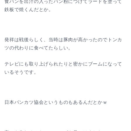
食パンを出汁の入ったパン粉につけてラードを塗って
鉄板で焼くんだとか。
発祥は戦後らしく、当時は豚肉が高かったのでトンカ
ツの代わりに食べてたらしい。
テレビにも取り上げられたりと密かにブームになって
いるそうです。
日本パンカツ協会というものもあるんだとかｗ