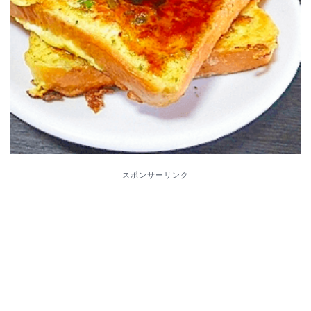
スポンサーリンク