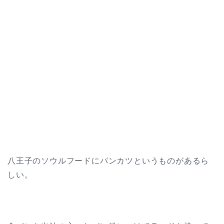
八王子のソウルフードにパンカツというものがあるら
しい。