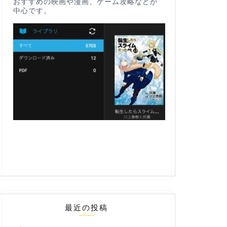
おすすめの映画や漫画、ゲーム攻略などが
中心です。
最近の投稿