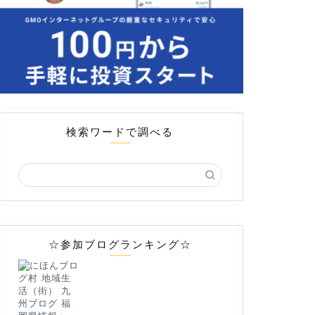
検索ワードで調べる
☆参加ブログランキング☆