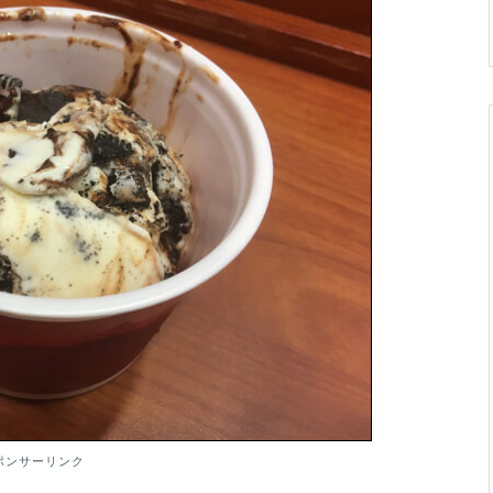
ポンサーリンク