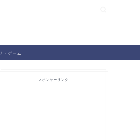
リ・ゲーム
スポンサーリンク