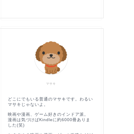
マサキ
どこにでもいる普通のマサキです。わるい
マサキじゃないよ。
映画や漫画、ゲーム好きのインドア派。
漫画は気づけばKindleに約6000冊ありま
した(笑)