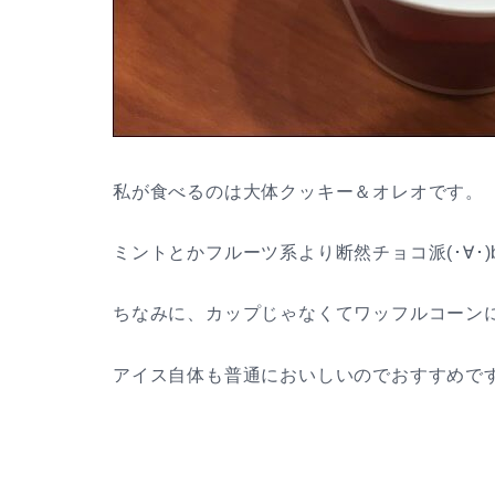
私が食べるのは大体クッキー＆オレオです。
ミントとかフルーツ系より断然チョコ派(･∀･)
ちなみに、カップじゃなくてワッフルコーンに
アイス自体も普通においしいのでおすすめです