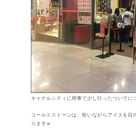
キャナルシティに用事で少し行ったついでに
コールドストーンは、歌いながらアイスを目
りますｗ