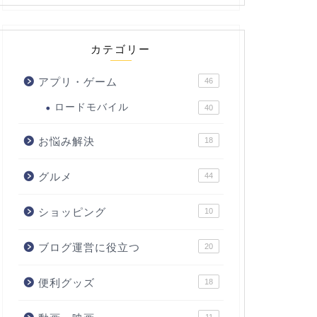
カテゴリー
アプリ・ゲーム
46
ロードモバイル
40
お悩み解決
18
グルメ
44
ショッピング
10
ブログ運営に役立つ
20
便利グッズ
18