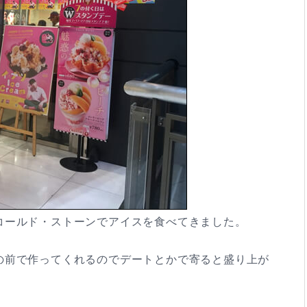
コールド・ストーンでアイスを食べてきました。
の前で作ってくれるのでデートとかで寄ると盛り上が