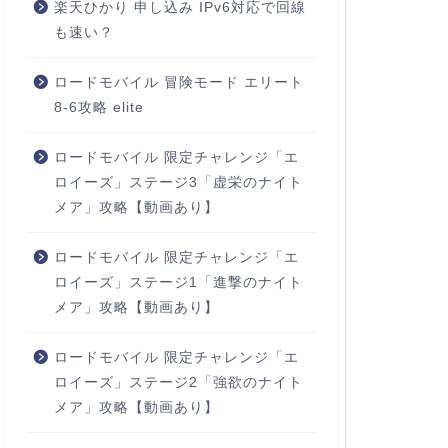
楽天ひかり 申し込み IPv6対応で回線
も速い？
ロードモバイル 冒険モード エリート
8-6攻略 elite
ロードモバイル 限定チャレンジ「エ
ロイーズ」ステージ3「虚栄のナイト
メア」攻略【動画あり】
ロードモバイル 限定チャレンジ「エ
ロイーズ」ステージ1「進撃のナイト
メア」攻略【動画あり】
ロードモバイル 限定チャレンジ「エ
ロイーズ」ステージ2「強欲のナイト
メア」攻略【動画あり】