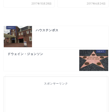
2017年10月28日
2017年6月24日
ハウステンボス
ドウェイン・ジョンソン
スポンサーリンク