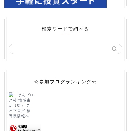
検索ワードで調べる
☆参加ブログランキング☆