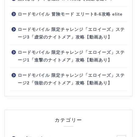
ロードモバイル 冒険モード エリート8-6攻略 elite
ロードモバイル 限定チャレンジ「エロイーズ」ステ
ージ3「虚栄のナイトメア」攻略【動画あり】
ロードモバイル 限定チャレンジ「エロイーズ」ステ
ージ1「進撃のナイトメア」攻略【動画あり】
ロードモバイル 限定チャレンジ「エロイーズ」ステ
ージ2「強欲のナイトメア」攻略【動画あり】
カテゴリー