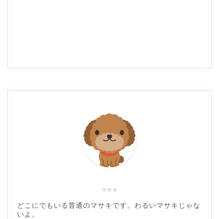
マサキ
どこにでもいる普通のマサキです。わるいマサキじゃな
いよ。