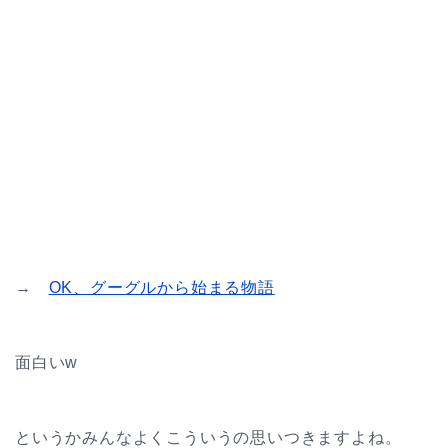
→
OK、グーグルから始まる物語
面白いw
というかみんなよくこういうの思いつきますよね。