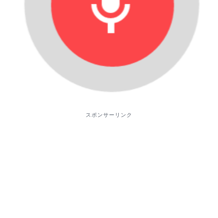
スポンサーリンク