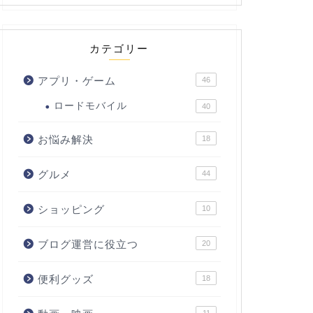
カテゴリー
アプリ・ゲーム
46
ロードモバイル
40
お悩み解決
18
グルメ
44
ショッピング
10
ブログ運営に役立つ
20
便利グッズ
18