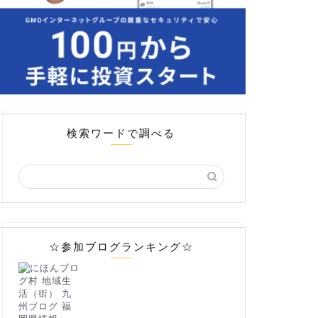
検索ワードで調べる
☆参加ブログランキング☆