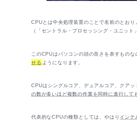
CPUとは中央処理装置のことで名前のとおり
（「セントラル・プロセッシング・ユニット
このCPUはパソコンの頭の良さを表すものな
せる
ようになります。
CPUはシングルコア、デュアルコア、クア
の数が多いほど複数の作業を同時に進行して
代表的なCPUの種類としては、やはり
インテル