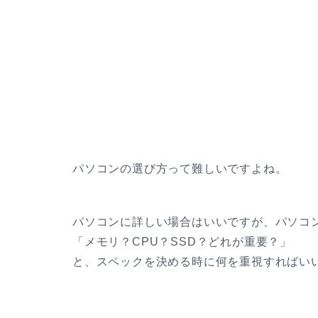
パソコンの選び方って難しいですよね。
パソコンに詳しい場合はいいですが、パソコ
「メモリ？CPU？SSD？どれが重要？」
と、スペックを決める時に何を重視すればい