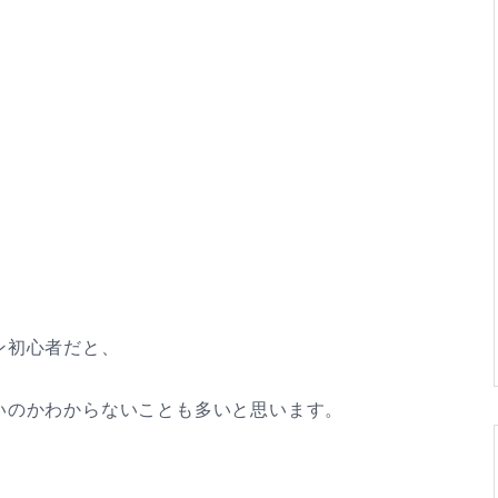
ン初心者だと、
いのかわからないことも多いと思います。