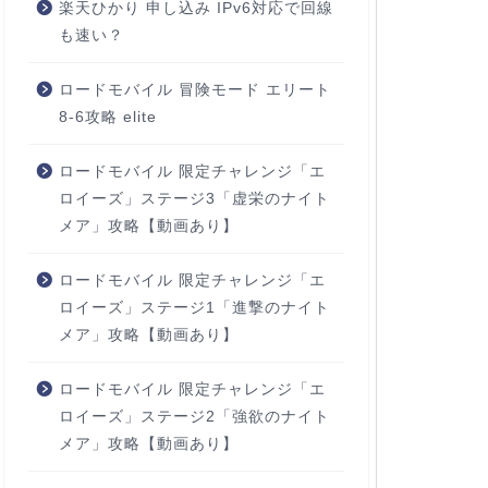
楽天ひかり 申し込み IPv6対応で回線
も速い？
ロードモバイル 冒険モード エリート
8-6攻略 elite
ロードモバイル 限定チャレンジ「エ
ロイーズ」ステージ3「虚栄のナイト
メア」攻略【動画あり】
ロードモバイル 限定チャレンジ「エ
ロイーズ」ステージ1「進撃のナイト
メア」攻略【動画あり】
ロードモバイル 限定チャレンジ「エ
ロイーズ」ステージ2「強欲のナイト
メア」攻略【動画あり】