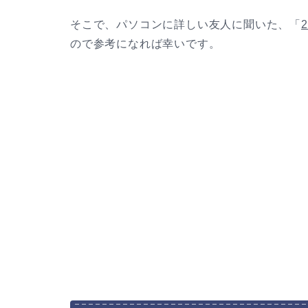
そこで、パソコンに詳しい友人に聞いた、「
ので参考になれば幸いです。