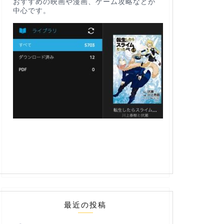
おすすめの映画や漫画、ゲーム攻略などが
中心です。
最近の投稿