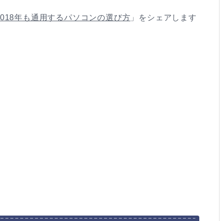
2018年も通用するパソコンの選び方
」をシェアします