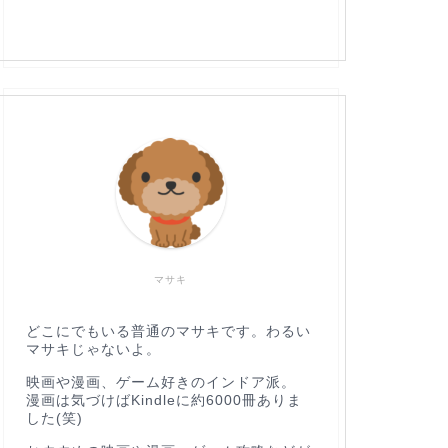
マサキ
どこにでもいる普通のマサキです。わるい
マサキじゃないよ。
映画や漫画、ゲーム好きのインドア派。
漫画は気づけばKindleに約6000冊ありま
した(笑)