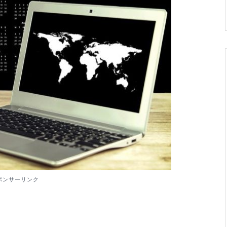
ポンサーリンク