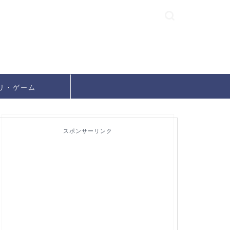
リ・ゲーム
スポンサーリンク