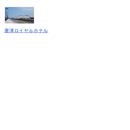
唐津ロイヤルホテル