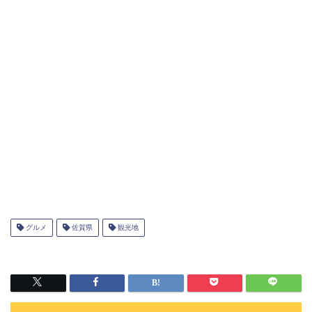
グルメ
佐賀県
観光地