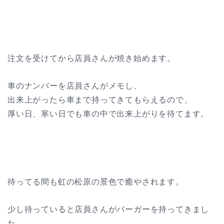
注文を受けてから店員さんが焼き始めます。
車のナンバーを店員さんがメモし、
出来上がったら車まで持ってきてもらえるので、
厚い日、寒い日でも車の中で出来上がりを待てます。
待ってる間も虹の松原の景色で癒やされます。
少し待っていると店員さんがバーガーを持ってきまし
た。