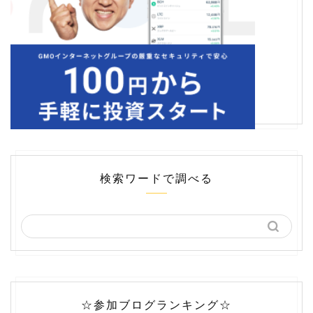
検索ワードで調べる
☆参加ブログランキング☆