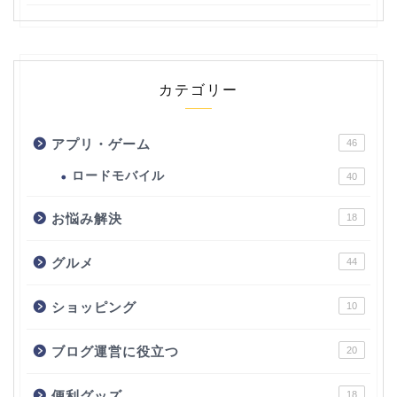
カテゴリー
アプリ・ゲーム
46
ロードモバイル
40
お悩み解決
18
グルメ
44
ショッピング
10
ブログ運営に役立つ
20
便利グッズ
18