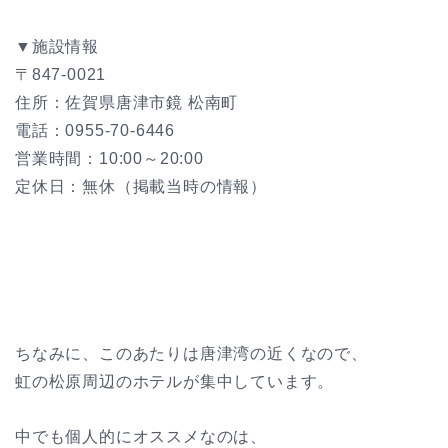
▼施設情報
〒847-0021
住所：佐賀県唐津市鏡 松南町
電話：0955-70-6446
営業時間：10:00～20:00
定休日：無休（掲載当時の情報）
ちなみに、このあたりは唐津湾の近くなので、
虹の松原周辺のホテルが集中しています。
中でも個人的にオススメなのは、