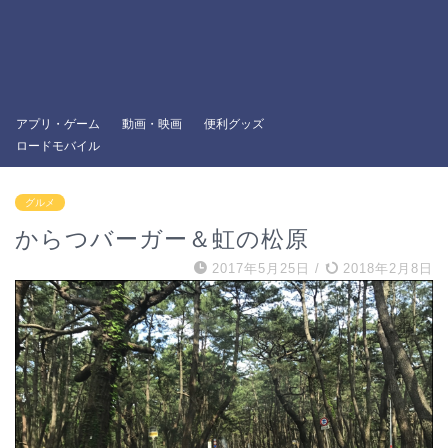
アプリ・ゲーム
動画・映画
便利グッズ
ロードモバイル
グルメ
からつバーガー＆虹の松原
2017年5月25日
/
2018年2月8日