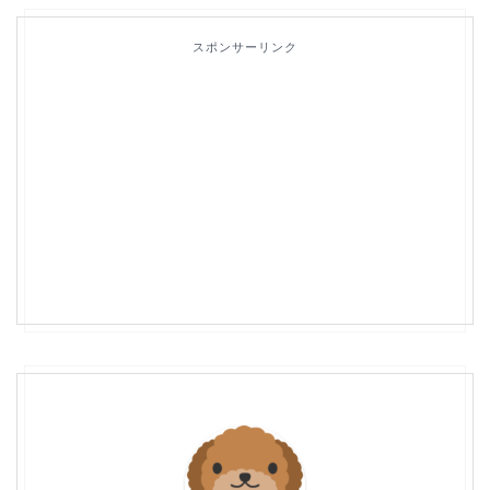
スポンサーリンク