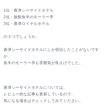
1位・唐津シーサイドホテル
2位・旅館魚半のモーラー亭
3位・唐津ロイヤルホテル
の３つでしょうか。
唐津シーサイドホテルにしか宿泊したことがないです
が、
魚半のモーラー亭も雰囲気が良さげでした。
唐津シーサイドホテルについては、
レビュー的な記事も更新しているので、
気になる場合はチェックしてみてください。