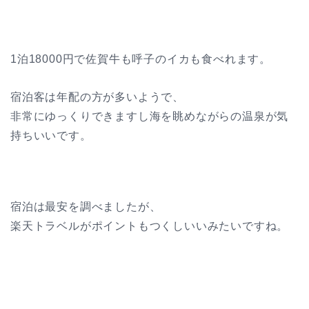
1泊18000円で佐賀牛も呼子のイカも食べれます。
宿泊客は年配の方が多いようで、
非常にゆっくりできますし海を眺めながらの温泉が気
持ちいいです。
宿泊は最安を調べましたが、
楽天トラベルがポイントもつくしいいみたいですね。