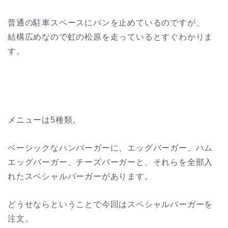
普通の駐車スペースにバンを止めているのですが、
結構広めなので虹の松原を走っているとすぐわかりま
す。
メニューは5種類。
ベーシックなハンバーガーに、エッグバーガー、ハム
エッグバーガー、チーズバーガーと、それらを全部入
れたスペシャルバーガーがあります。
どうせならということで今回はスペシャルバーガーを
注文。