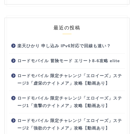
最近の投稿
楽天ひかり 申し込み IPv6対応で回線も速い？
ロードモバイル 冒険モード エリート8-6攻略 elite
ロードモバイル 限定チャレンジ「エロイーズ」ステ
ージ3「虚栄のナイトメア」攻略【動画あり】
ロードモバイル 限定チャレンジ「エロイーズ」ステ
ージ1「進撃のナイトメア」攻略【動画あり】
ロードモバイル 限定チャレンジ「エロイーズ」ステ
ージ2「強欲のナイトメア」攻略【動画あり】