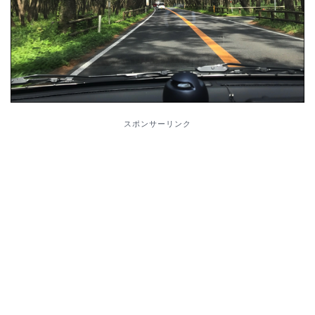
スポンサーリンク