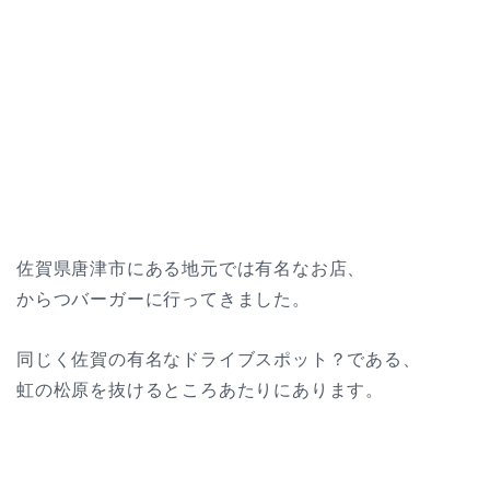
佐賀県唐津市にある地元では有名なお店、
からつバーガーに行ってきました。
同じく佐賀の有名なドライブスポット？である、
虹の松原を抜けるところあたりにあります。