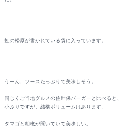
虹の松原が書かれている袋に入っています。
うーん、ソースたっぷりで美味しそう。
同じくご当地グルメの佐世保バーガーと比べると、
小ぶりですが、結構ボリュームはあります。
タマゴと胡椒が聞いていて美味しい。