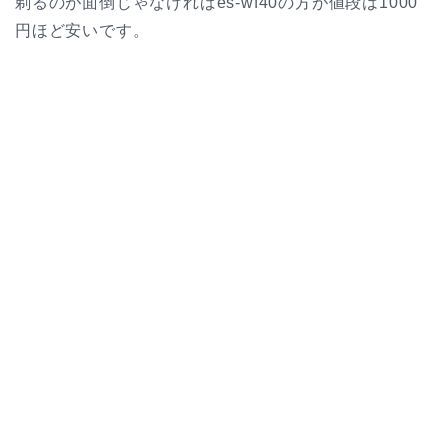
剃るのが面倒じゃなければes-wf40の方が値段は1000
円ほど安いです。