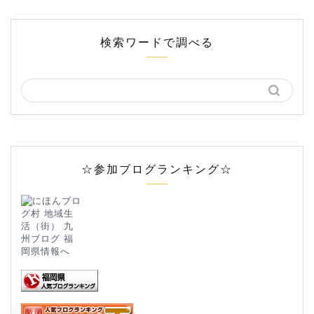
検索ワードで調べる
☆参加ブログランキング☆