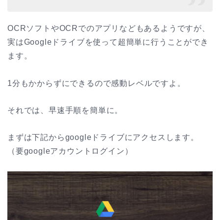
OCRソフトやOCRでのアプリなどもあるようですが、
実はGoogleドライブを使って超簡単に行うことができ
ます。
1分もかからずにできるので感動レベルですよ。
それでは、早速手順を簡単に。
まずは下記からgoogleドライブにアクセスします。
（要googleアカウントログイン）