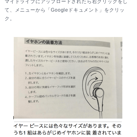
マイドライブにアップロードされたら右クリックをし
て、メニューから「Googleドキュメント」をクリッ
ク。