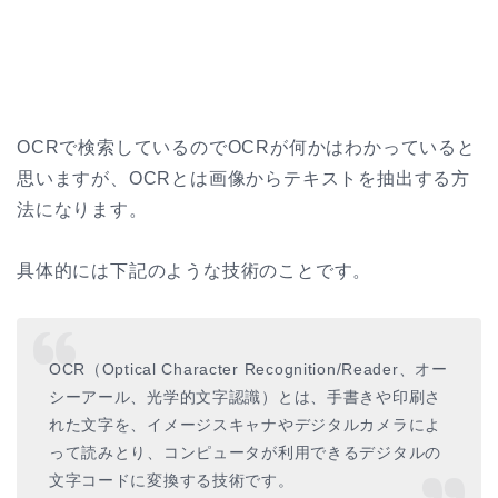
OCRで検索しているのでOCRが何かはわかっていると
思いますが、OCRとは画像からテキストを抽出する方
法になります。
具体的には下記のような技術のことです。
OCR（Optical Character Recognition/Reader、オー
シーアール、光学的文字認識）とは、手書きや印刷さ
れた文字を、イメージスキャナやデジタルカメラによ
って読みとり、コンピュータが利用できるデジタルの
文字コードに変換する技術です。