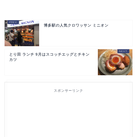
博多駅の人気クロワッサン ミニオン
とり田 ランチ 9月はスコッチエッグとチキン
カツ
スポンサーリンク