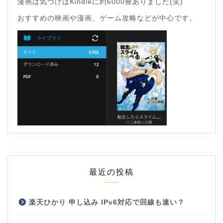
漫画は気づけばKindleに約6000冊ありました(笑)
おすすめの映画や漫画、ゲーム攻略などが中心です。
最近の投稿
楽天ひかり 申し込み IPv6対応で回線も速い？