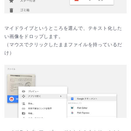
マイドライブというところを選んで、テキスト化した
い画像をドロップします。
（マウスでクリックしたままファイルを持っているだ
け）