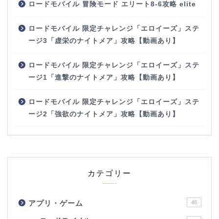
ロードモバイル 冒険モード エリート8-6攻略 elite
ロードモバイル 限定チャレンジ「エロイーズ」ステ
ージ3「虚栄のナイトメア」攻略【動画あり】
ロードモバイル 限定チャレンジ「エロイーズ」ステ
ージ1「進撃のナイトメア」攻略【動画あり】
ロードモバイル 限定チャレンジ「エロイーズ」ステ
ージ2「強欲のナイトメア」攻略【動画あり】
カテゴリー
アプリ・ゲーム
46