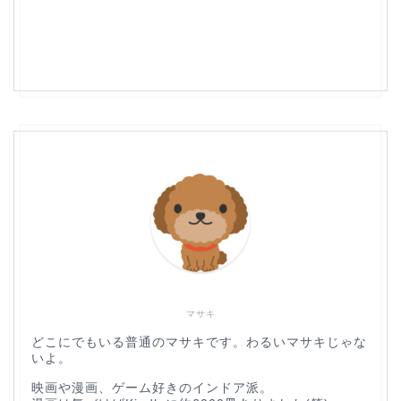
マサキ
どこにでもいる普通のマサキです。わるいマサキじゃな
いよ。
映画や漫画、ゲーム好きのインドア派。