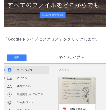
「Googleドライブにアクセス」をクリックします。