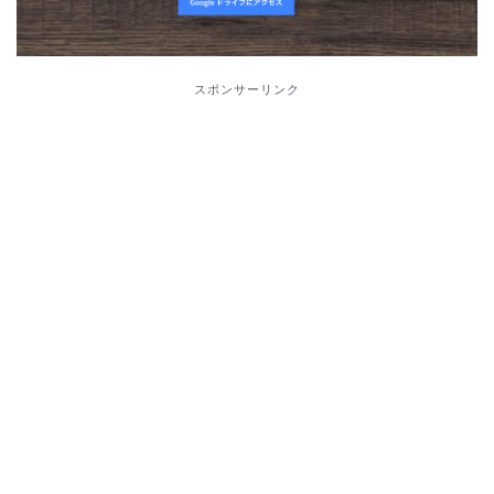
スポンサーリンク