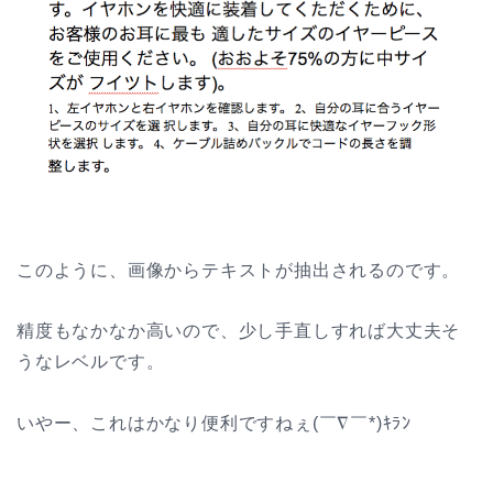
このように、画像からテキストが抽出されるのです。
精度もなかなか高いので、少し手直しすれば大丈夫そ
うなレベルです。
いやー、これはかなり便利ですねぇ(￣∇￣*)ｷﾗﾝ