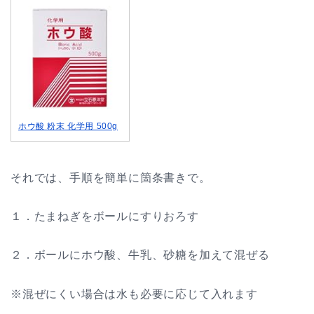
ホウ酸 粉末 化学用 500g
それでは、手順を簡単に箇条書きで。
１．たまねぎをボールにすりおろす
２．ボールにホウ酸、牛乳、砂糖を加えて混ぜる
※混ぜにくい場合は水も必要に応じて入れます