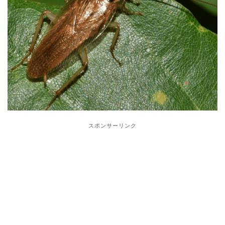
スポンサーリンク