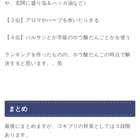
や、玄関に盛り塩＆ハッカ油など）
【３位】アロマやハーブを炊いたりする
【４位】バルサンとか市販のホウ酸だんごとかを使う
ランキングを作ったものの、ホウ酸だんごの時点で解
決すると思います。。笑
まとめ
最後にまとめますが、ゴキブリの対策としては３段階
あります。