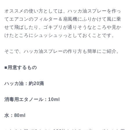
オススメの使い方としては、ハッカ油スプレーを作っ
てエアコンのフィルター＆扇風機にふりかけて風に乗
せて飛ばしたり、ゴキブリが通りそうなところや見か
けたところにシュッシュッっとしておくことです。
そこで、ハッカ油スプレーの作り方も簡単にご紹介。
■用意するもの
ハッカ油：約20滴
消毒用エタノール：10ml
水：80ml