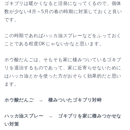
ゴキブリは暖かくなると活発になってくるので、個体
数が少ない4月～5月の春の時期に対策しておくと良い
です。
この時期であればハッカ油スプレーなどをふっておく
ことである程度OKじゃないかなと思います。
ホウ酸だんごは、そもそも家に棲みついているゴキブ
リを退治するものであって、家に近寄らせないために
はハッカ油とかを使った方がおそらく効果的だと思い
ます。
ホウ酸だんご → 棲みついたゴキブリ対峙
ハッカ油スプレー → ゴキブリを家に棲みつかせな
い対策