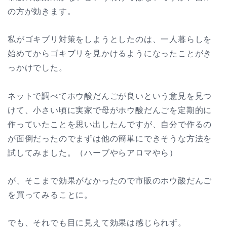
の方が効きます。
私がゴキブリ対策をしようとしたのは、一人暮らしを
始めてからゴキブリを見かけるようになったことがき
っかけでした。
ネットで調べてホウ酸だんごが良いという意見を見つ
けて、小さい頃に実家で母がホウ酸だんごを定期的に
作っていたことを思い出したんですが、自分で作るの
が面倒だったのでまずは他の簡単にできそうな方法を
試してみました。（ハーブやらアロマやら）
が、そこまで効果がなかったので市販のホウ酸だんご
を買ってみることに。
でも、それでも目に見えて効果は感じられず。