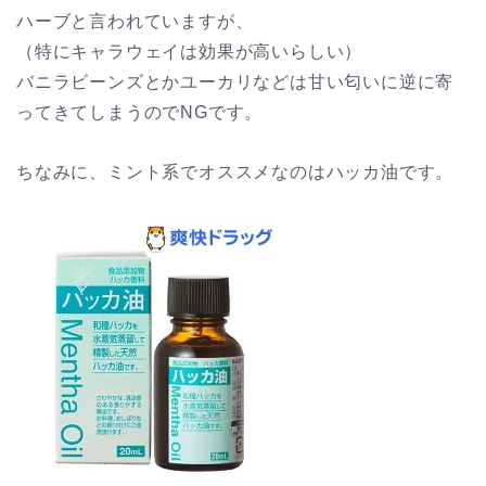
ハーブと言われていますが、
（特にキャラウェイは効果が高いらしい）
バニラビーンズとかユーカリなどは甘い匂いに逆に寄
ってきてしまうのでNGです。
ちなみに、ミント系でオススメなのはハッカ油です。