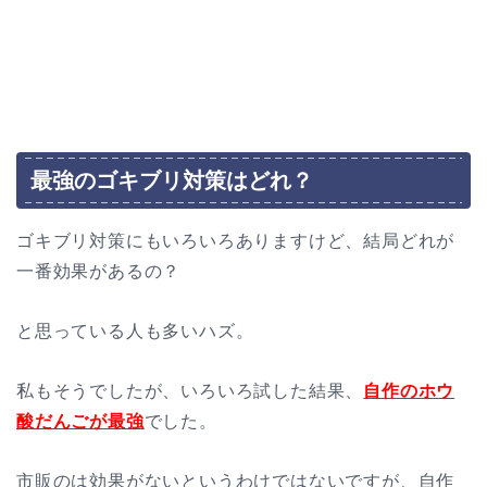
最強のゴキブリ対策はどれ？
ゴキブリ対策にもいろいろありますけど、結局どれが
一番効果があるの？
と思っている人も多いハズ。
私もそうでしたが、いろいろ試した結果、
自作のホウ
酸だんごが最強
でした。
市販のは効果がないというわけではないですが、自作