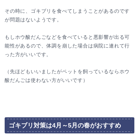
その時に、ゴキブリを食べてしまうことがあるのです
が問題はないようです。
もしホウ酸だんごなどを食べていると悪影響が出る可
能性があるので、体調を崩した場合は病院に連れて行
った方がいいです。
（先ほどもいいましたがペットを飼っているならホウ
酸だんごは使わない方がいいです）
ゴキブリ対策は4月～5月の春がおすすめ