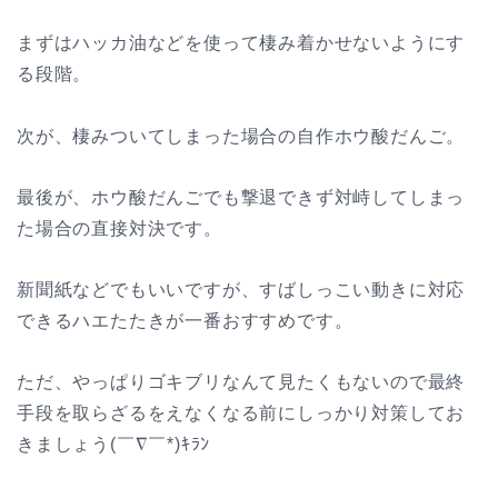
まずはハッカ油などを使って棲み着かせないようにす
る段階。
次が、棲みついてしまった場合の自作ホウ酸だんご。
最後が、ホウ酸だんごでも撃退できず対峙してしまっ
た場合の直接対決です。
新聞紙などでもいいですが、すばしっこい動きに対応
できるハエたたきが一番おすすめです。
ただ、やっぱりゴキブリなんて見たくもないので最終
手段を取らざるをえなくなる前にしっかり対策してお
きましょう(￣∇￣*)ｷﾗﾝ