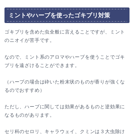
ミントやハーブを使ったゴキブリ対策
ゴキブリを含めた虫全般に言えることですが、ミント
のニオイが苦手です。
なので、ミント系のアロマやハーブを使うことでゴキ
ブリを遠ざけることができます。
（ハーブの場合は砕いた粉末状のものが香りが強くな
るのでおすすめ）
ただし、ハーブに関しては効果があるものと逆効果に
なるものがあります。
セリ科のセロリ、キャラウェイ、クミンは３大虫除け