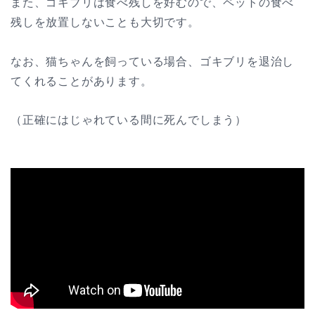
また、ゴキブリは食べ残しを好むので、ペットの食べ
残しを放置しないことも大切です。
なお、猫ちゃんを飼っている場合、ゴキブリを退治し
てくれることがあります。
（正確にはじゃれている間に死んでしまう）