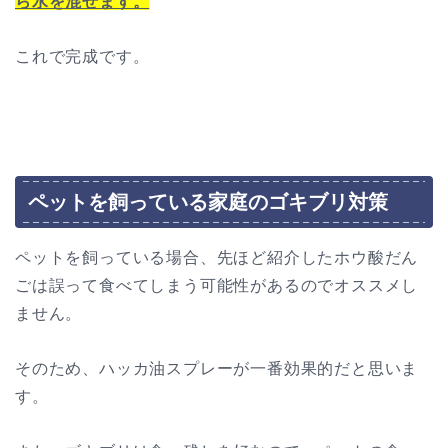
ら水を混ぜます。
これで完成です。
ペットを飼っている家庭のゴキブリ対策
ペットを飼っている場合、先ほど紹介したホウ酸だん
ごは誤って食べてしまう可能性があるのでオススメし
ません。
そのため、ハッカ油スプレーが一番効果的だと思いま
す。