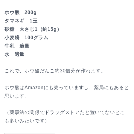
ホウ酸 200g
タマネギ 1玉
砂糖 大さじ1（約15g）
小麦粉 100グラム
牛乳 適量
水 適量
これで、ホウ酸だんご約30個分が作れます。
ホウ酸はAmazonにも売っていますし、薬局にもあると
思います。
（薬事法の関係でドラッグストアだと置いてないとこ
も多いみたいです）