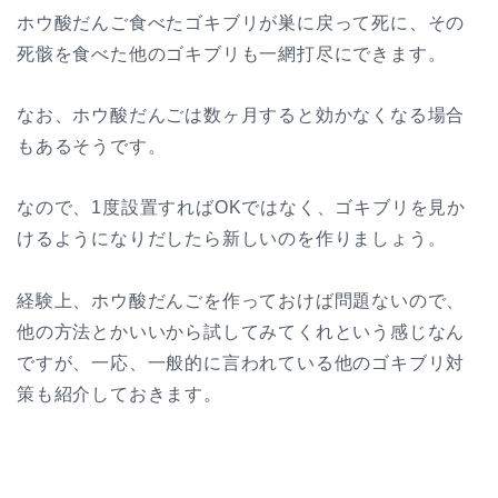
ホウ酸だんご食べたゴキブリが巣に戻って死に、その
死骸を食べた他のゴキブリも一網打尽にできます。
なお、ホウ酸だんごは数ヶ月すると効かなくなる場合
もあるそうです。
なので、1度設置すればOKではなく、ゴキブリを見か
けるようになりだしたら新しいのを作りましょう。
経験上、ホウ酸だんごを作っておけば問題ないので、
他の方法とかいいから試してみてくれという感じなん
ですが、一応、一般的に言われている他のゴキブリ対
策も紹介しておきます。