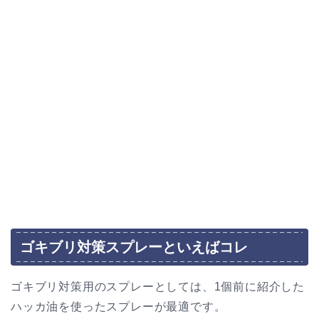
ゴキブリ対策スプレーといえばコレ
ゴキブリ対策用のスプレーとしては、1個前に紹介した
ハッカ油を使ったスプレーが最適です。