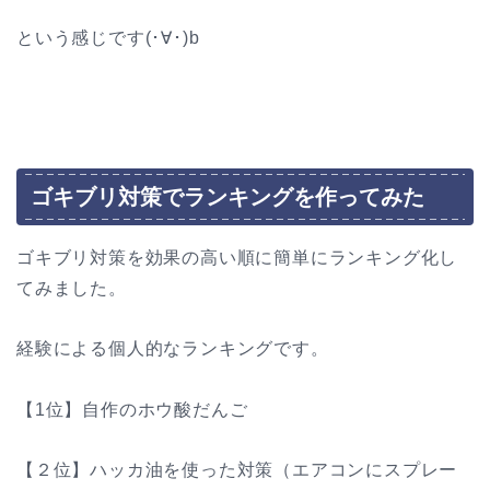
という感じです(･∀･)b
ゴキブリ対策でランキングを作ってみた
ゴキブリ対策を効果の高い順に簡単にランキング化し
てみました。
経験による個人的なランキングです。
【1位】自作のホウ酸だんご
【２位】ハッカ油を使った対策（エアコンにスプレー