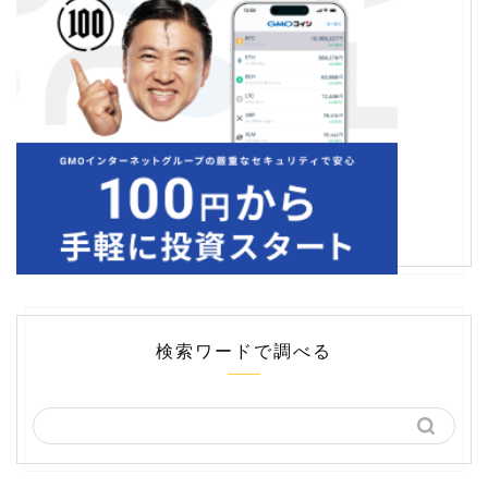
検索ワードで調べる