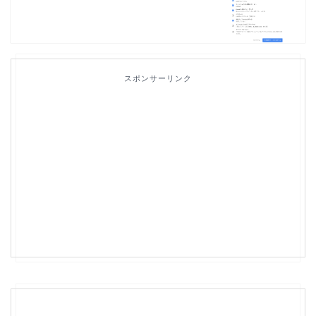
スポンサーリンク