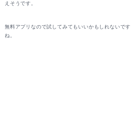
えそうです。
無料アプリなので試してみてもいいかもしれないです
ね。