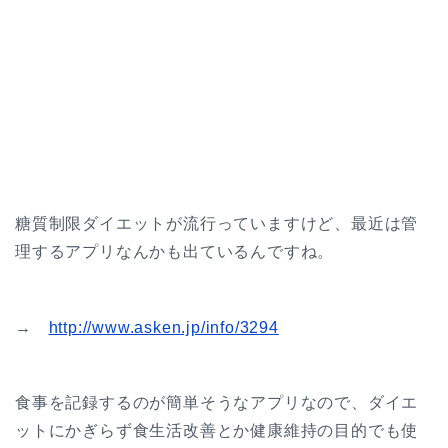
糖質制限ダイエットが流行っていますけど、最近は管
理するアプリなんかも出ているんですね。
→
http://www.asken.jp/info/3294
食事を記録するのが簡単そうなアプリなので、ダイエ
ットにかぎらず食生活改善とか健康維持の目的でも使