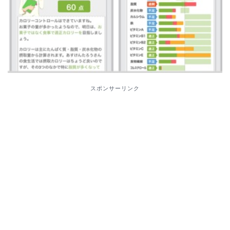
スポンサーリンク