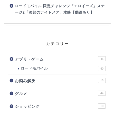
ロードモバイル 限定チャレンジ「エロイーズ」ステ
ージ2「強欲のナイトメア」攻略【動画あり】
カテゴリー
アプリ・ゲーム
46
ロードモバイル
40
お悩み解決
18
グルメ
44
ショッピング
10