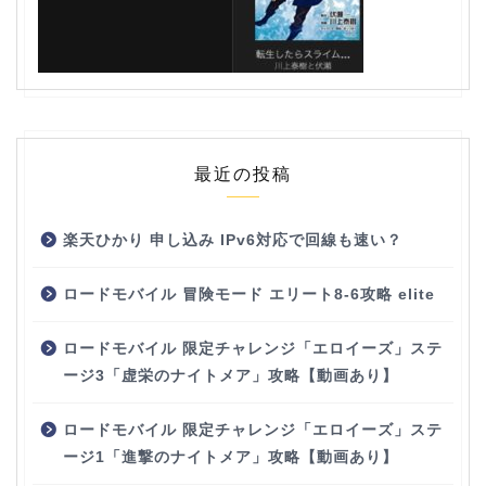
最近の投稿
楽天ひかり 申し込み IPv6対応で回線も速い？
ロードモバイル 冒険モード エリート8-6攻略 elite
ロードモバイル 限定チャレンジ「エロイーズ」ステ
ージ3「虚栄のナイトメア」攻略【動画あり】
ロードモバイル 限定チャレンジ「エロイーズ」ステ
ージ1「進撃のナイトメア」攻略【動画あり】