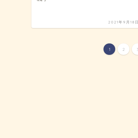
2021年9月18
1
2