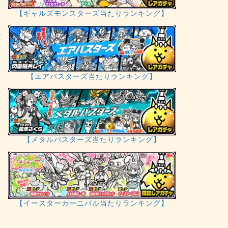
【ギャルズモンスターズ当たりランキング】
【エアバスターズ当たりランキング】
【メタルバスターズ当たりランキング】
【イースターカーニバル当たりランキング】