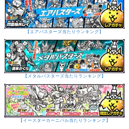
【エアバスターズ当たりランキング】
【メタルバスターズ当たりランキング】
【イースターカーニバル当たりランキング】