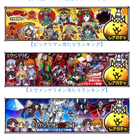
【ビックリマン当たりランキング】
【エヴァンゲリオン当たりランキング】