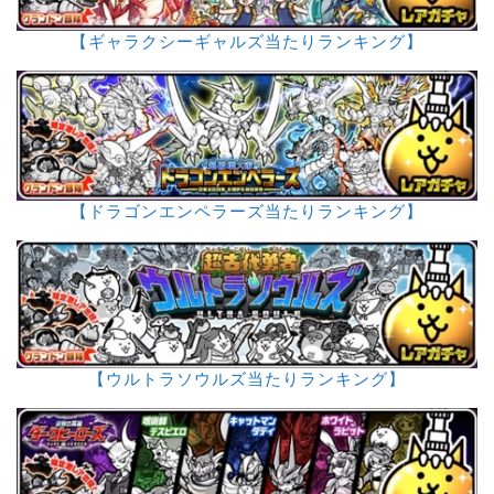
【ギャラクシーギャルズ当たりランキング】
【ドラゴンエンペラーズ当たりランキング】
【ウルトラソウルズ当たりランキング】