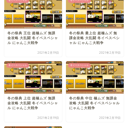
冬イベスペシャル
冬イベスペシャル
冬の祭典 王位 超極ムズ 無課
冬の祭典 最上位 超極ムズ 無
金攻略 大乱闘 冬イベスペシャ
課金攻略 大乱闘 冬イベスペシ
ル にゃんこ大戦争
ャル にゃんこ大戦争
2021年2月19日
2021年2月19日
冬イベスペシャル
冬イベスペシャル
冬の祭典 上位 超極ムズ 無課
冬の祭典 中位 極ムズ 無課金
金攻略 大乱闘 冬イベスペシャ
攻略 大乱闘 冬イベスペシャル
ル にゃんこ大戦争
にゃんこ大戦争
2021年2月19日
2021年2月19日