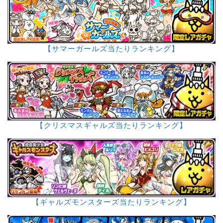
【サマーガールズ当たりランキング】
【クリスマスギャルズ当たりランキング】
【ギャルズモンスターズ当たりランキング】