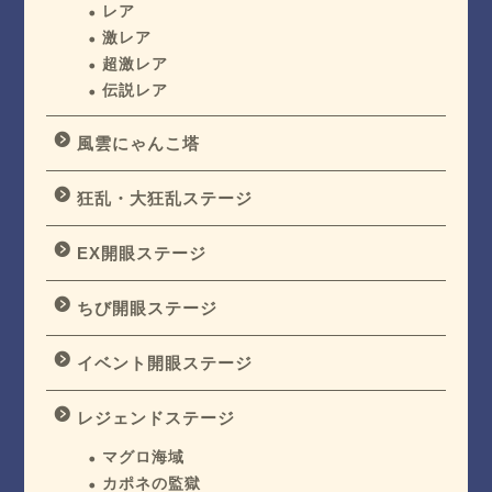
レア
激レア
超激レア
伝説レア
風雲にゃんこ塔
狂乱・大狂乱ステージ
EX開眼ステージ
ちび開眼ステージ
イベント開眼ステージ
レジェンドステージ
マグロ海域
カポネの監獄