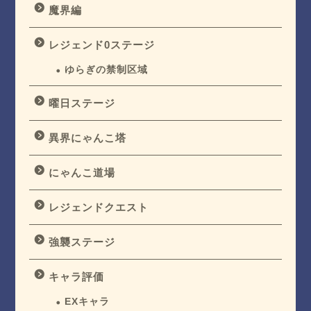
魔界編
レジェンド0ステージ
ゆらぎの禁制区域
曜日ステージ
異界にゃんこ塔
にゃんこ道場
レジェンドクエスト
強襲ステージ
キャラ評価
EXキャラ