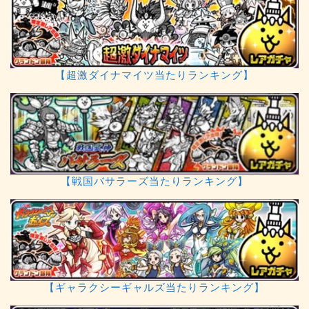
【超激ダイナマイツ当たりランキング】
【戦国バサラーズ当たりランキング】
【ギャラクシーギャルズ当たりランキング】