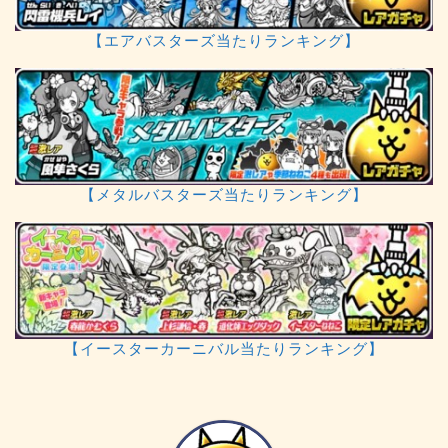
【エアバスターズ当たりランキング】
【メタルバスターズ当たりランキング】
【イースターカーニバル当たりランキング】