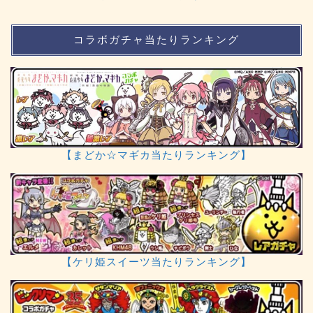
コラボガチャ当たりランキング
【まどか☆マギカ当たりランキング】
【ケリ姫スイーツ当たりランキング】