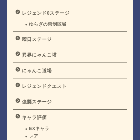
レジェンド0ステージ
ゆらぎの禁制区域
曜日ステージ
異界にゃんこ塔
にゃんこ道場
レジェンドクエスト
強襲ステージ
キャラ評価
EXキャラ
レア