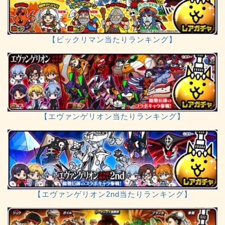
【ビックリマン当たりランキング】
【エヴァンゲリオン当たりランキング】
【エヴァンゲリオン2nd当たりランキング】