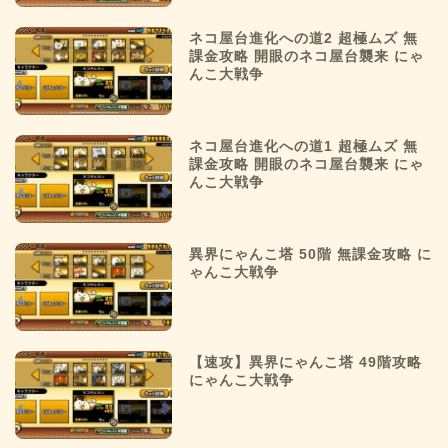
ネコ屋台進化への道2 超極ムズ 無
課金攻略 開眼のネコ屋台襲来 にゃ
んこ大戦争
ネコ屋台進化への道1 超極ムズ 無
課金攻略 開眼のネコ屋台襲来 にゃ
んこ大戦争
異界にゃんこ塔 50階 無課金攻略 に
ゃんこ大戦争
【速攻】異界にゃんこ塔 49階攻略
にゃんこ大戦争