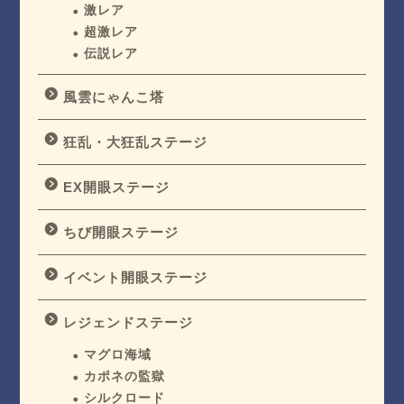
激レア
超激レア
伝説レア
風雲にゃんこ塔
狂乱・大狂乱ステージ
EX開眼ステージ
ちび開眼ステージ
イベント開眼ステージ
レジェンドステージ
マグロ海域
カポネの監獄
シルクロード