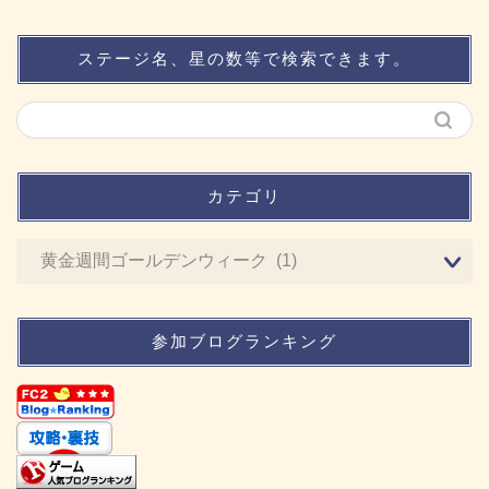
ステージ名、星の数等で検索できます。
カテゴリ
参加ブログランキング