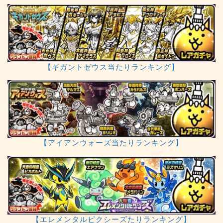
【ギガントゼウス当たりランキング】
【アイアンウォーズ当たりランキング】
【エレメンタルピクシーズたりランキング】