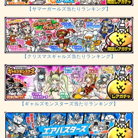
【サマーガールズ当たりランキング】
【クリスマスギャルズ当たりランキング】
【ギャルズモンスターズ当たりランキング】