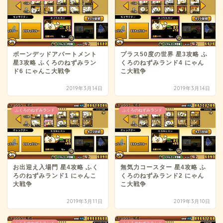
ボーンデッドアパートメント
プラス50度の世界 星3攻略 ふ
星3攻略 ふくろのねずみラン
くろのねずみランド4 にゃん
ド6 にゃんこ大戦争
こ大戦争
2019年3月14日
2019年3月14日
ふくろのねずみランド
ふくろのねずみランド
お出迎え入場門 星4攻略 ふく
無気力コースター 星4攻略 ふ
ろのねずみランド1 にゃんこ
くろのねずみランド2 にゃん
大戦争
こ大戦争
2019年3月11日
2019年3月10日