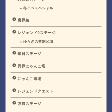
冬イベスペシャル
魔界編
レジェンド0ステージ
ゆらぎの禁制区域
曜日ステージ
異界にゃんこ塔
にゃんこ道場
レジェンドクエスト
強襲ステージ