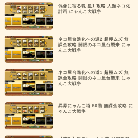
偶像に宿る魂 星1 攻略 人類ネコ化
計画 にゃんこ大戦争
ネコ屋台進化への道2 超極ムズ 無
課金攻略 開眼のネコ屋台襲来 にゃ
んこ大戦争
ネコ屋台進化への道1 超極ムズ 無
課金攻略 開眼のネコ屋台襲来 にゃ
んこ大戦争
異界にゃんこ塔 50階 無課金攻略 に
ゃんこ大戦争