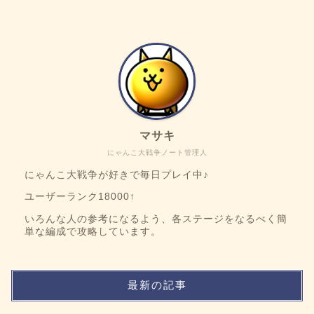
マサキ
にゃんこ大戦争ノート管理人
にゃんこ大戦争が好きで毎日プレイ中♪
ユーザーランク18000↑
いろんな人の参考になるよう、各ステージをなるべく簡
単な編成で攻略しています。
最新の記事