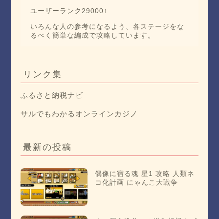
ユーザーランク29000↑
いろんな人の参考になるよう、各ステージをな
るべく簡単な編成で攻略しています。
リンク集
ふるさと納税ナビ
サルでもわかるオンラインカジノ
最新の投稿
偶像に宿る魂 星1 攻略 人類ネ
コ化計画 にゃんこ大戦争