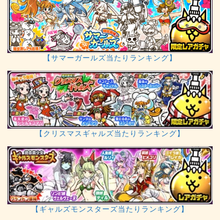
【サマーガールズ当たりランキング】
【クリスマスギャルズ当たりランキング】
【ギャルズモンスターズ当たりランキング】