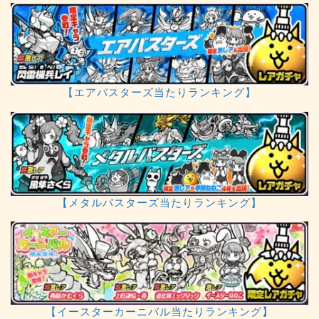
【エアバスターズ当たりランキング】
【メタルバスターズ当たりランキング】
【イースターカーニバル当たりランキング】