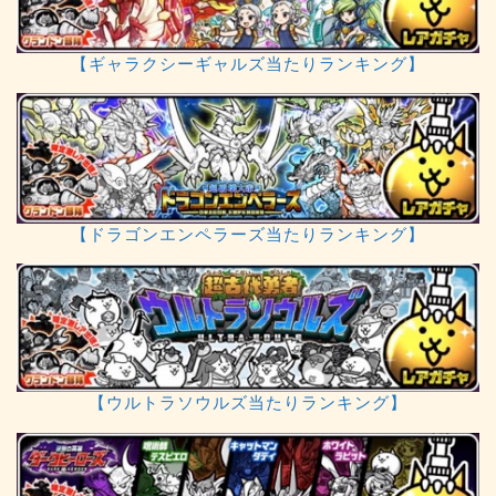
【ギャラクシーギャルズ当たりランキング】
【ドラゴンエンペラーズ当たりランキング】
【ウルトラソウルズ当たりランキング】