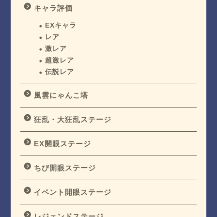
キャラ評価
EXキャラ
レア
激レア
超激レア
伝説レア
風雲にゃんこ塔
狂乱・大狂乱ステージ
EX開眼ステージ
ちび開眼ステージ
イベント開眼ステージ
レジェンドステージ