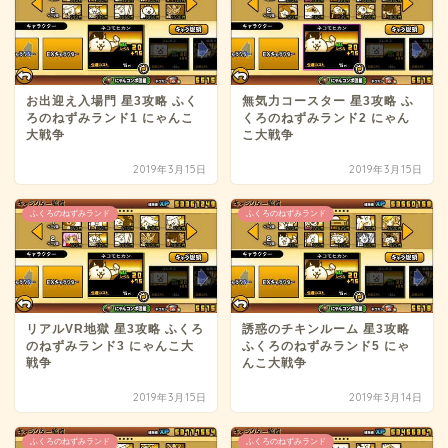
お出迎え入場門 星3攻略 ふく
無気力コースター 星3攻略 ふ
ろのねずみランド1 にゃんこ
くろのねずみランド2 にゃん
大戦争
こ大戦争
2019年3月15日
2019年3月15日
ふくろのねずみランド
ふくろのねずみランド
リアルVR地獄 星3攻略 ふくろ
誘惑のチキンルーム 星3攻略
のねずみランド3 にゃんこ大
ふくろのねずみランド5 にゃ
戦争
んこ大戦争
2019年3月15日
2019年3月14日
ふくろのねずみランド
ふくろのねずみランド