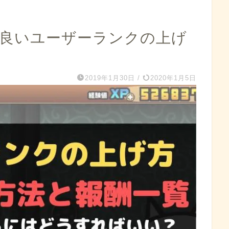
の良いユーザーランクの上げ
2019年1月30日
/
2020年1月5日