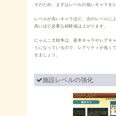
そのため、まずはレベルの低いキャラを
レベルが高いキャラほど、次のレベルに
高いほど必要な経験値は上がります。
にゃんこ大戦争は、基本キャラやレアキ
うになっているので、レアリティが低く
せましょう。
施設レベルの強化