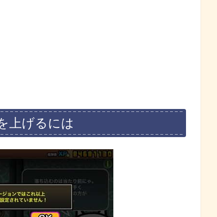
を上げるには