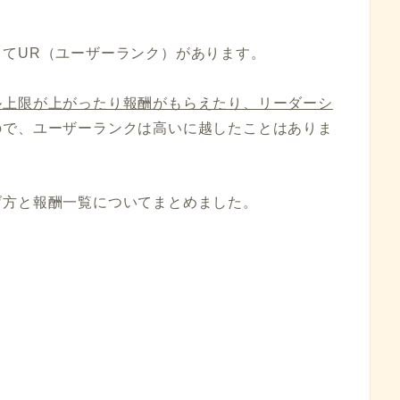
てUR（ユーザーランク）があります。
ル上限が上がったり報酬がもらえたり、リーダーシ
ので、ユーザーランクは高いに越したことはありま
げ方と報酬一覧についてまとめました。