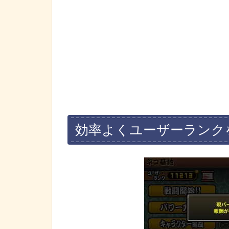
効率よくユーザーランク