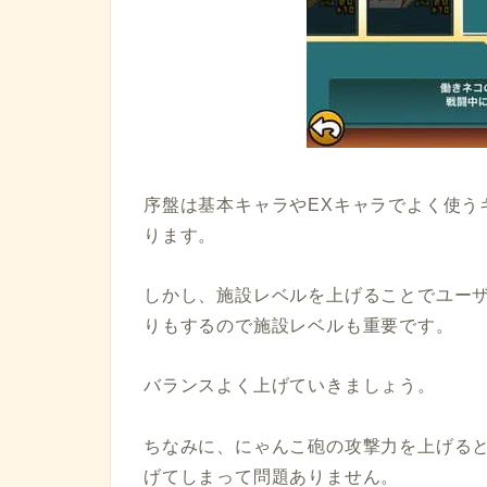
序盤は基本キャラやEXキャラでよく使う
ります。
しかし、施設レベルを上げることでユー
りもするので施設レベルも重要です。
バランスよく上げていきましょう。
ちなみに、にゃんこ砲の攻撃力を上げる
げてしまって問題ありません。