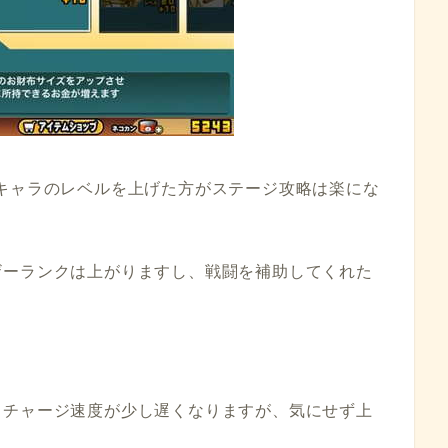
キャラのレベルを上げた方がステージ攻略は楽にな
ザーランクは上がりますし、戦闘を補助してくれた
とチャージ速度が少し遅くなりますが、気にせず上