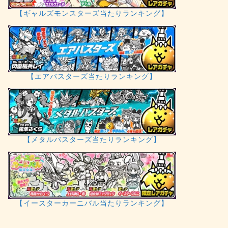
【ギャルズモンスターズ当たりランキング】
【エアバスターズ当たりランキング】
【メタルバスターズ当たりランキング】
【イースターカーニバル当たりランキング】