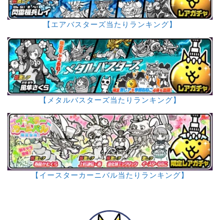
【エアバスターズ当たりランキング】
【メタルバスターズ当たりランキング】
【イースターカーニバル当たりランキング】