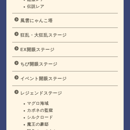
伝説レア
風雲にゃんこ塔
狂乱・大狂乱ステージ
EX開眼ステージ
ちび開眼ステージ
イベント開眼ステージ
レジェンドステージ
マグロ海域
カポネの監獄
シルクロード
魔王の豪邸