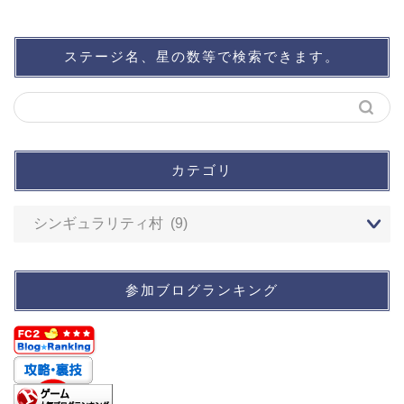
ステージ名、星の数等で検索できます。
カテゴリ
参加ブログランキング