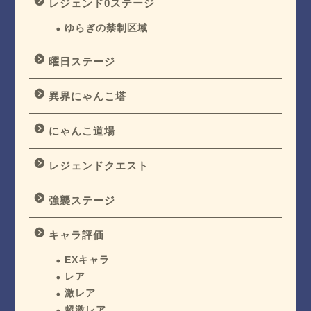
レジェンド0ステージ
ゆらぎの禁制区域
曜日ステージ
異界にゃんこ塔
にゃんこ道場
レジェンドクエスト
強襲ステージ
キャラ評価
EXキャラ
レア
激レア
超激レア