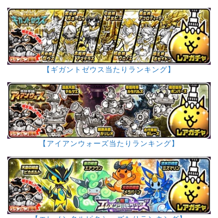
【ギガントゼウス当たりランキング】
【アイアンウォーズ当たりランキング】