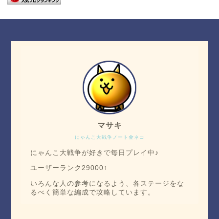
マサキ
にゃんこ大戦争ノート金ネコ
にゃんこ大戦争が好きで毎日プレイ中♪
ユーザーランク29000↑
いろんな人の参考になるよう、各ステージをな
るべく簡単な編成で攻略しています。