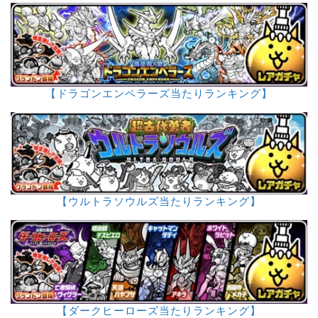
【ドラゴンエンペラーズ当たりランキング】
【ウルトラソウルズ当たりランキング】
【ダークヒーローズ当たりランキング】