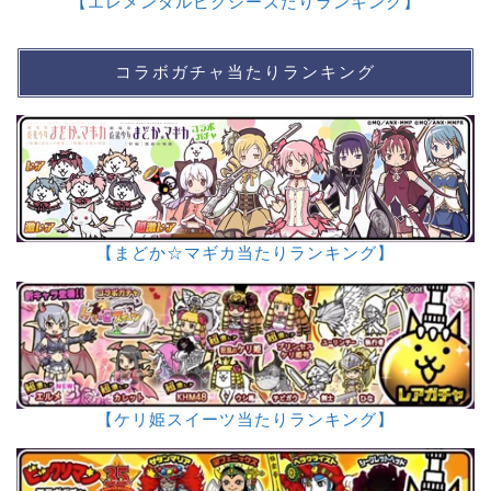
【エレメンタルピクシーズたりランキング】
コラボガチャ当たりランキング
【まどか☆マギカ当たりランキング】
【ケリ姫スイーツ当たりランキング】