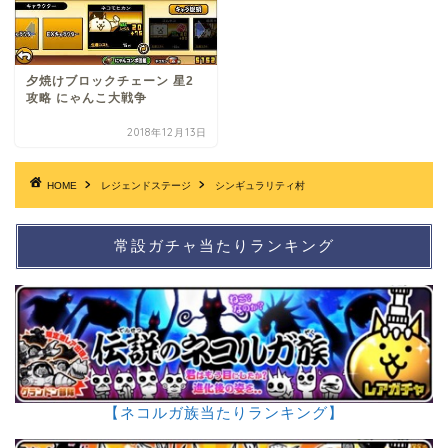
夕焼けブロックチェーン 星2
攻略 にゃんこ大戦争
2018年12月13日
HOME
レジェンドステージ
シンギュラリティ村
常設ガチャ当たりランキング
【ネコルガ族当たりランキング】