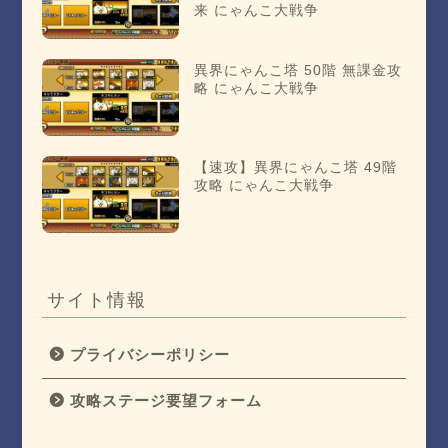
来 にゃんこ大戦争
異界にゃんこ塔 50階 無課金攻
略 にゃんこ大戦争
【速攻】異界にゃんこ塔 49階
攻略 にゃんこ大戦争
サイト情報
プライバシーポリシー
攻略ステージ要望フォーム