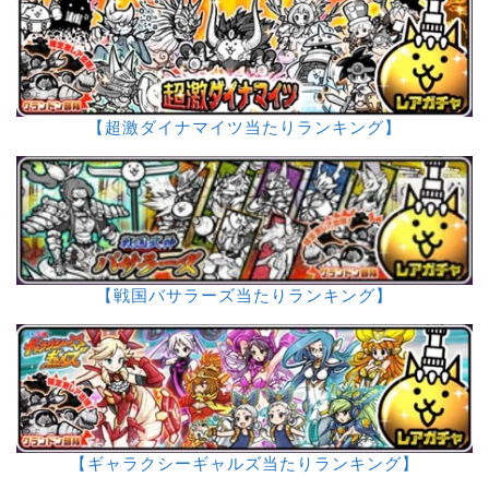
【超激ダイナマイツ当たりランキング】
【戦国バサラーズ当たりランキング】
【ギャラクシーギャルズ当たりランキング】