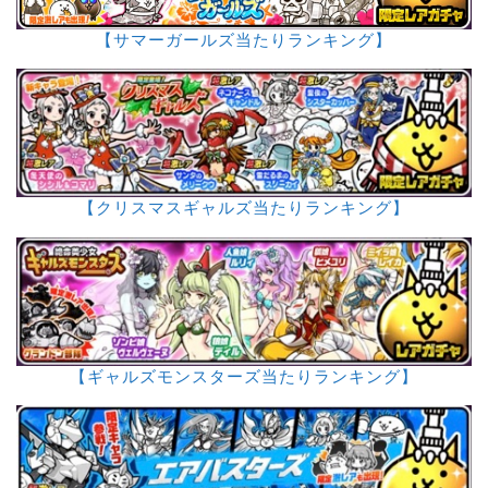
【サマーガールズ当たりランキング】
【クリスマスギャルズ当たりランキング】
【ギャルズモンスターズ当たりランキング】