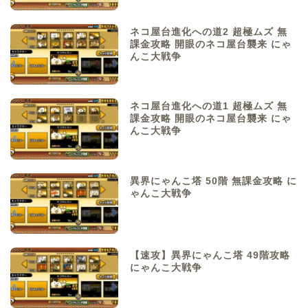
ネコ屋台進化への道2 超極ムズ 無
課金攻略 開眼のネコ屋台襲来 にゃ
んこ大戦争
ネコ屋台進化への道1 超極ムズ 無
課金攻略 開眼のネコ屋台襲来 にゃ
んこ大戦争
異界にゃんこ塔 50階 無課金攻略 に
ゃんこ大戦争
【速攻】異界にゃんこ塔 49階攻略
にゃんこ大戦争