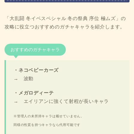
「大乱闘 冬イベスペシャル 冬の祭典 序位 極ムズ」の
攻略に役立つおすすめのガチャキャラを紹介します。
おすすめのガチャキャラ
・ネコベビーカーズ
→ 波動
・メガロディーテ
→ エイリアンに強くて射程が長いキャラ
※管理人の未所持キャラは載せていません。
同様の性質を持つキャラなら代用可能です