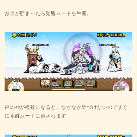
お金が貯まったら覚醒ムートを生産。
福の神が複数になると、なかなか近づけないのですぐ
に覚醒ムートは倒されます。