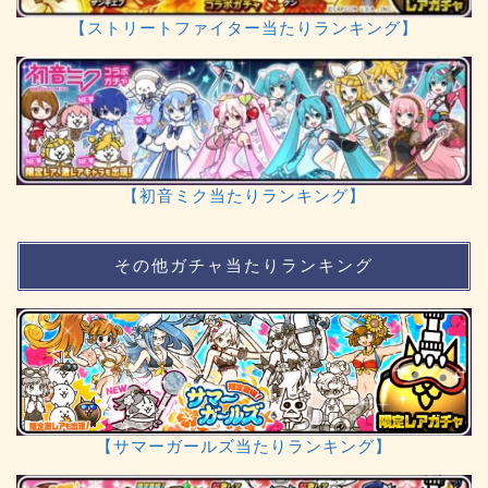
【ストリートファイター当たりランキング】
【初音ミク当たりランキング】
その他ガチャ当たりランキング
【サマーガールズ当たりランキング】