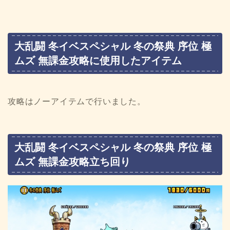
大乱闘 冬イベスペシャル 冬の祭典 序位 極
ムズ 無課金攻略に使用したアイテム
攻略はノーアイテムで行いました。
大乱闘 冬イベスペシャル 冬の祭典 序位 極
ムズ 無課金攻略立ち回り