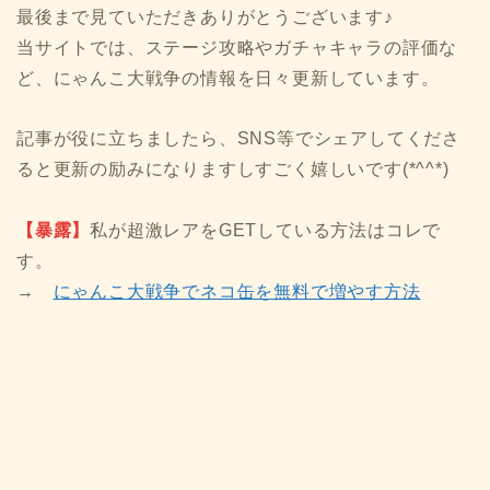
最後まで見ていただきありがとうございます♪
当サイトでは、ステージ攻略やガチャキャラの評価な
ど、にゃんこ大戦争の情報を日々更新しています。
記事が役に立ちましたら、SNS等でシェアしてくださ
ると更新の励みになりますしすごく嬉しいです(*^^*)
【暴露】
私が超激レアをGETしている方法はコレで
す。
→
にゃんこ大戦争でネコ缶を無料で増やす方法