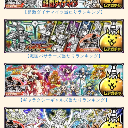
【超激ダイナマイツ当たりランキング】
【戦国バサラーズ当たりランキング】
【ギャラクシーギャルズ当たりランキング】