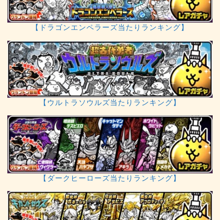
【ドラゴンエンペラーズ当たりランキング】
【ウルトラソウルズ当たりランキング】
【ダークヒーローズ当たりランキング】