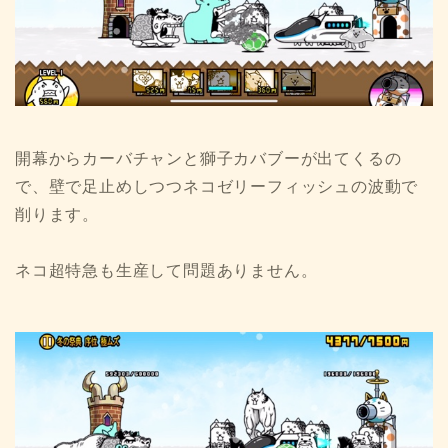
開幕からカーバチャンと獅子カバブーが出てくるの
で、壁で足止めしつつネコゼリーフィッシュの波動で
削ります。
ネコ超特急も生産して問題ありません。