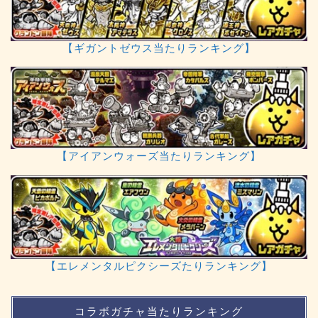
【ギガントゼウス当たりランキング】
【アイアンウォーズ当たりランキング】
【エレメンタルピクシーズたりランキング】
コラボガチャ当たりランキング