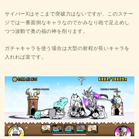
サイバーXはそこまで突破力はないですが、このステー
ジでは一番面倒なキャラなのでかみなり砲で足止めし
つつ波動で奥の福の神を削ります。
ガチャキャラを使う場合は大型の射程が長いキャラを
入れれば楽です。