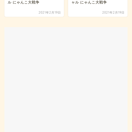
ル にゃんこ大戦争
ャル にゃんこ大戦争
2021年2月19日
2021年2月19日