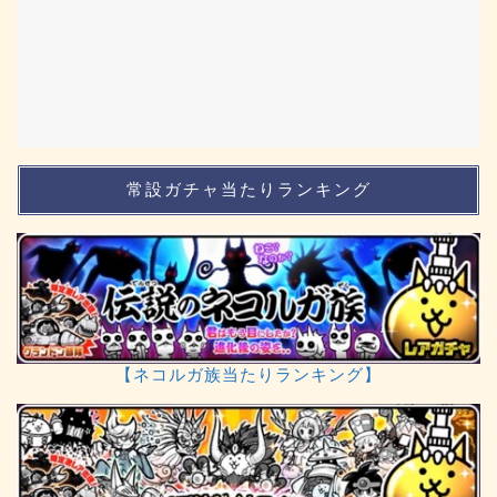
常設ガチャ当たりランキング
【ネコルガ族当たりランキング】