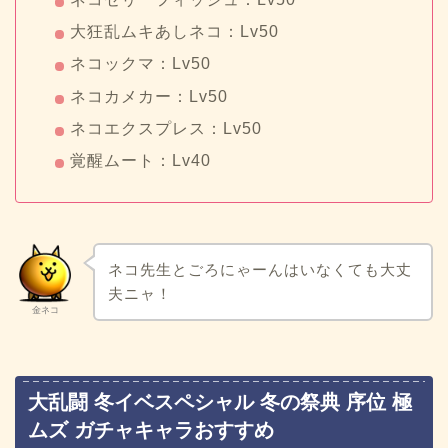
大狂乱ムキあしネコ：Lv50
ネコックマ：Lv50
ネコカメカー：Lv50
ネコエクスプレス：Lv50
覚醒ムート：Lv40
ネコ先生とごろにゃーんはいなくても大丈
夫ニャ！
金ネコ
大乱闘 冬イベスペシャル 冬の祭典 序位 極
ムズ ガチャキャラおすすめ