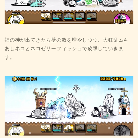
福の神が出てきたら壁の数を増やしつつ、大狂乱ムキ
あしネコとネコゼリーフィッシュで攻撃していきま
す。