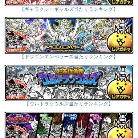
【ギャラクシーギャルズ当たりランキング】
【ドラゴンエンペラーズ当たりランキング】
【ウルトラソウルズ当たりランキング】