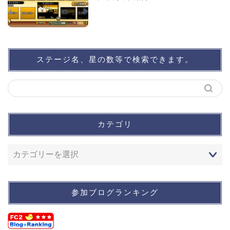
ステージ名、星の数等で検索できます。
カテゴリ
参加ブログランキング