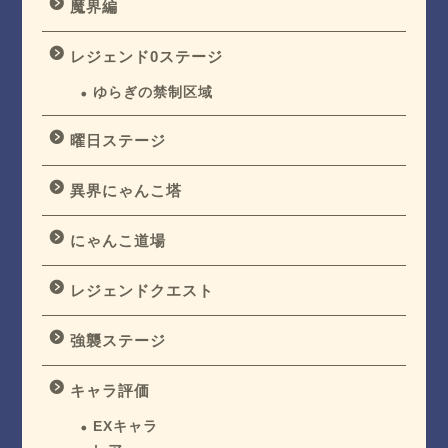
魔界編
レジェンド0ステージ
ゆらぎの禁制区域
曜日ステージ
異界にゃんこ塔
にゃんこ道場
レジェンドクエスト
強襲ステージ
キャラ評価
EXキャラ