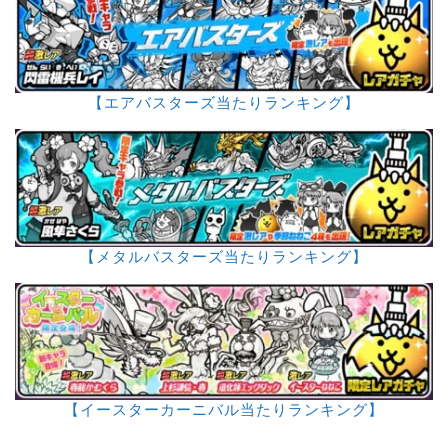
【エアバスターズ当たりランキング】
【メタルバスターズ当たりランキング】
【イースターカーニバル当たりランキング】