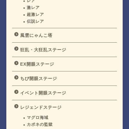
レア
激レア
超激レア
伝説レア
風雲にゃんこ塔
狂乱・大狂乱ステージ
EX開眼ステージ
ちび開眼ステージ
イベント開眼ステージ
レジェンドステージ
マグロ海域
カポネの監獄