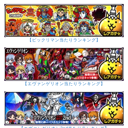
【ビックリマン当たりランキング】
【エヴァンゲリオン当たりランキング】