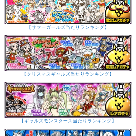
【サマーガールズ当たりランキング】
【クリスマスギャルズ当たりランキング】
【ギャルズモンスターズ当たりランキング】