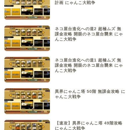
計画 にゃんこ大戦争
ネコ屋台進化への道2 超極ムズ 無
課金攻略 開眼のネコ屋台襲来 にゃ
んこ大戦争
ネコ屋台進化への道1 超極ムズ 無
課金攻略 開眼のネコ屋台襲来 にゃ
んこ大戦争
異界にゃんこ塔 50階 無課金攻略 に
ゃんこ大戦争
【速攻】異界にゃんこ塔 49階攻略
にゃんこ大戦争