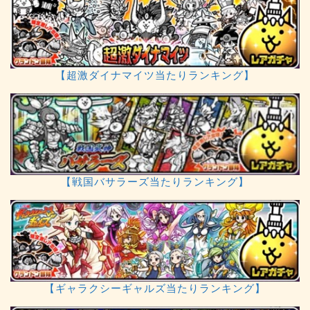
【超激ダイナマイツ当たりランキング】
【戦国バサラーズ当たりランキング】
【ギャラクシーギャルズ当たりランキング】