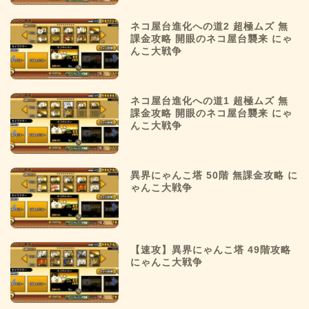
ネコ屋台進化への道2 超極ムズ 無
課金攻略 開眼のネコ屋台襲来 にゃ
んこ大戦争
ネコ屋台進化への道1 超極ムズ 無
課金攻略 開眼のネコ屋台襲来 にゃ
んこ大戦争
異界にゃんこ塔 50階 無課金攻略 に
ゃんこ大戦争
【速攻】異界にゃんこ塔 49階攻略
にゃんこ大戦争