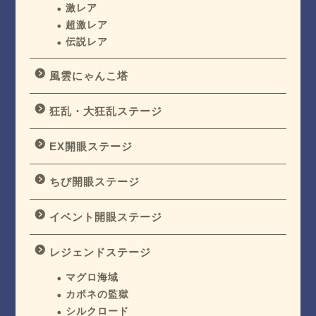
激レア
超激レア
伝説レア
風雲にゃんこ塔
狂乱・大狂乱ステージ
EX開眼ステージ
ちび開眼ステージ
イベント開眼ステージ
レジェンドステージ
マグロ海域
カポネの監獄
シルクロード