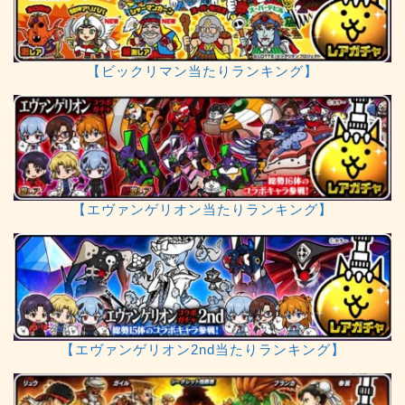
【ビックリマン当たりランキング】
【エヴァンゲリオン当たりランキング】
【エヴァンゲリオン2nd当たりランキング】