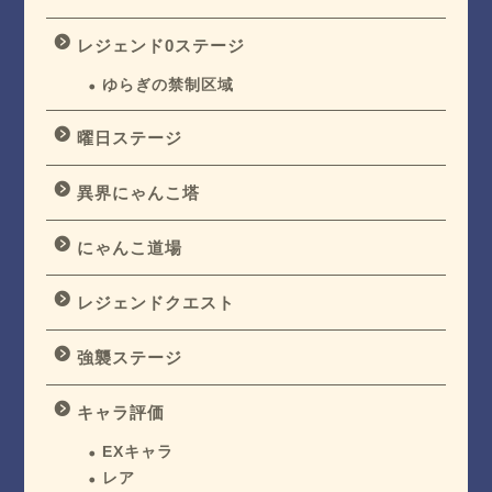
レジェンド0ステージ
ゆらぎの禁制区域
曜日ステージ
異界にゃんこ塔
にゃんこ道場
レジェンドクエスト
強襲ステージ
キャラ評価
EXキャラ
レア