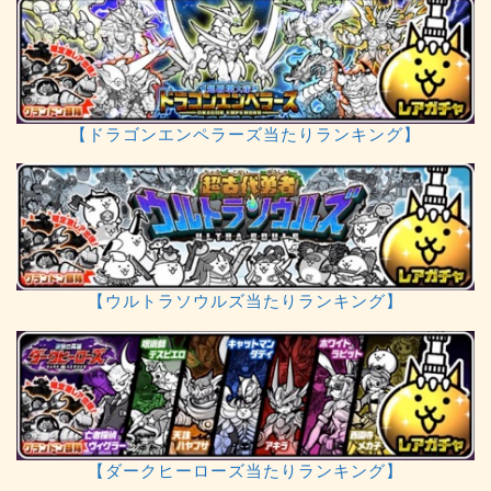
【ドラゴンエンペラーズ当たりランキング】
【ウルトラソウルズ当たりランキング】
【ダークヒーローズ当たりランキング】