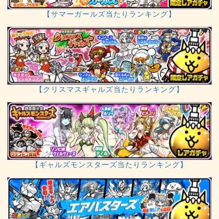
【サマーガールズ当たりランキング】
【クリスマスギャルズ当たりランキング】
【ギャルズモンスターズ当たりランキング】