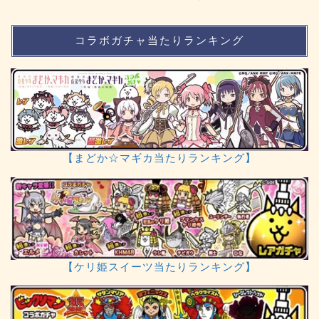
コラボガチャ当たりランキング
【まどか☆マギカ当たりランキング】
【ケリ姫スイーツ当たりランキング】