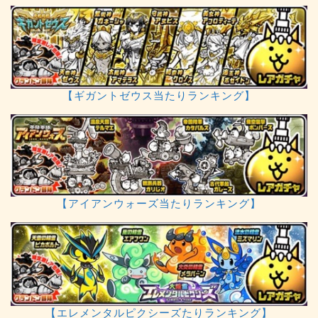
【ギガントゼウス当たりランキング】
【アイアンウォーズ当たりランキング】
【エレメンタルピクシーズたりランキング】