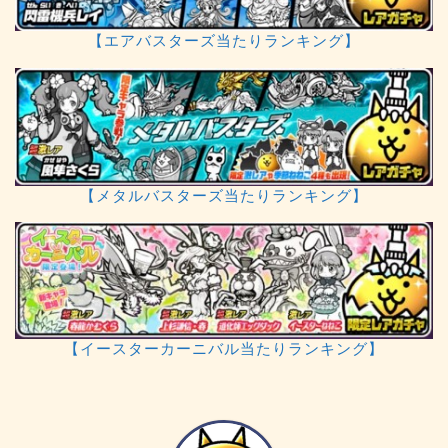
【エアバスターズ当たりランキング】
【メタルバスターズ当たりランキング】
【イースターカーニバル当たりランキング】