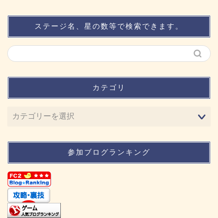
ステージ名、星の数等で検索できます。
カテゴリ
参加ブログランキング