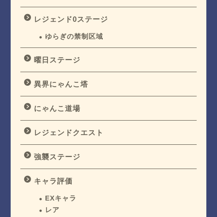
レジェンド0ステージ
ゆらぎの禁制区域
曜日ステージ
異界にゃんこ塔
にゃんこ道場
レジェンドクエスト
強襲ステージ
キャラ評価
EXキャラ
レア