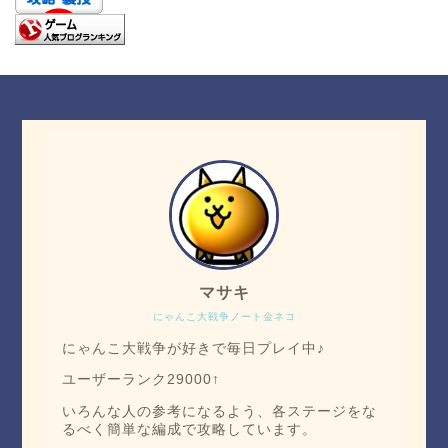
マサキ
にゃんこ大戦争ノート金ネコ
にゃんこ大戦争が好きで毎日プレイ中♪
ユーザーランク29000↑
いろんな人の参考になるよう、各ステージをな
るべく簡単な編成で攻略しています。