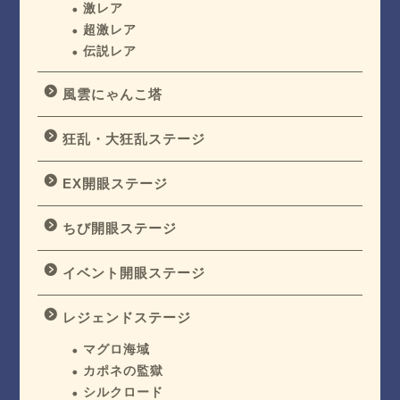
激レア
超激レア
伝説レア
風雲にゃんこ塔
狂乱・大狂乱ステージ
EX開眼ステージ
ちび開眼ステージ
イベント開眼ステージ
レジェンドステージ
マグロ海域
カポネの監獄
シルクロード