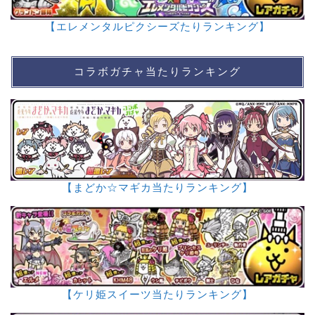
【エレメンタルピクシーズたりランキング】
コラボガチャ当たりランキング
【まどか☆マギカ当たりランキング】
【ケリ姫スイーツ当たりランキング】