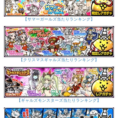
【サマーガールズ当たりランキング】
【クリスマスギャルズ当たりランキング】
【ギャルズモンスターズ当たりランキング】