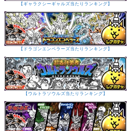
【ギャラクシーギャルズ当たりランキング】
【ドラゴンエンペラーズ当たりランキング】
【ウルトラソウルズ当たりランキング】