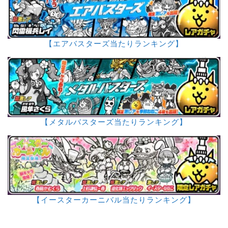
【エアバスターズ当たりランキング】
【メタルバスターズ当たりランキング】
【イースターカーニバル当たりランキング】