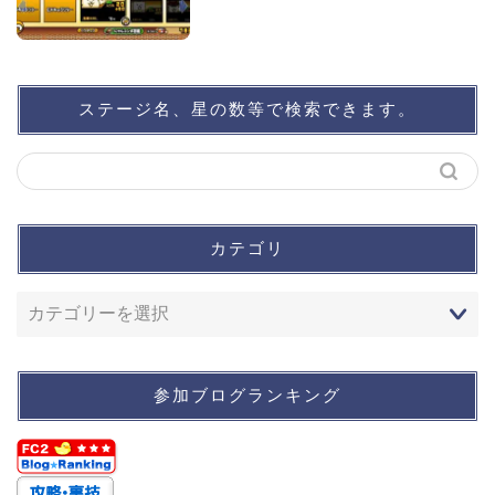
ステージ名、星の数等で検索できます。
カテゴリ
参加ブログランキング