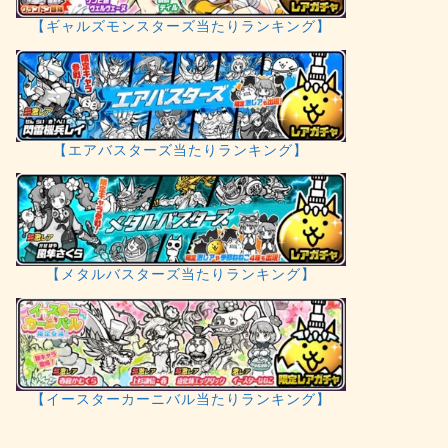
【ギャルズモンスターズ当たりランキング】
【エアバスターズ当たりランキング】
【メタルバスターズ当たりランキング】
【イースターカーニバル当たりランキング】