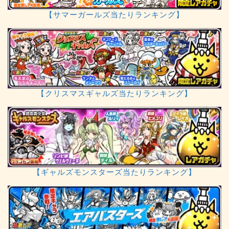
【サマーガールズ当たりランキング】
【クリスマスギャルズ当たりランキング】
【ギャルズモンスターズ当たりランキング】