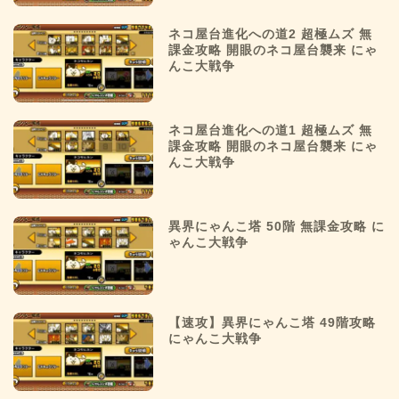
ネコ屋台進化への道2 超極ムズ 無
課金攻略 開眼のネコ屋台襲来 にゃ
んこ大戦争
ネコ屋台進化への道1 超極ムズ 無
課金攻略 開眼のネコ屋台襲来 にゃ
んこ大戦争
異界にゃんこ塔 50階 無課金攻略 に
ゃんこ大戦争
【速攻】異界にゃんこ塔 49階攻略
にゃんこ大戦争