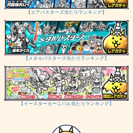
【エアバスターズ当たりランキング】
【メタルバスターズ当たりランキング】
【イースターカーニバル当たりランキング】