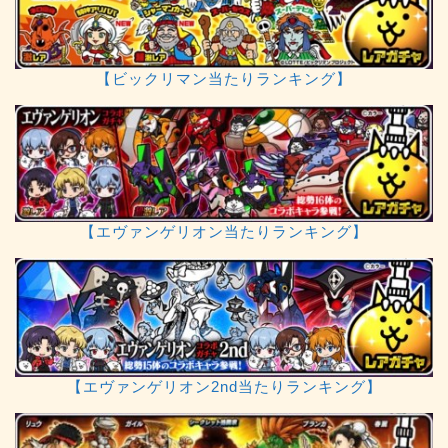
【ビックリマン当たりランキング】
【エヴァンゲリオン当たりランキング】
【エヴァンゲリオン2nd当たりランキング】