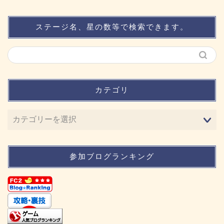
ステージ名、星の数等で検索できます。
カテゴリ
参加ブログランキング