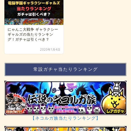
にゃんこ大戦争 ギャラクシー
ギャルズの当たりランキン
グ！ガチャは引くべき？
2020年1月4日
常設ガチャ当たりランキング
【ネコルガ族当たりランキング】