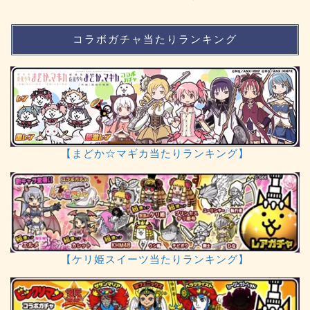
コラボガチャ当たりランキング
【まどか☆マギカ当たりランキング】
【ケリ姫スイーツ当たりランキング】