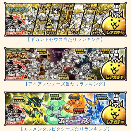
【ギガントゼウス当たりランキング】
【アイアンウォーズ当たりランキング】
【エレメンタルピクシーズたりランキング】