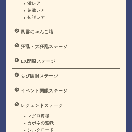
激レア
超激レア
伝説レア
風雲にゃんこ塔
狂乱・大狂乱ステージ
EX開眼ステージ
ちび開眼ステージ
イベント開眼ステージ
レジェンドステージ
マグロ海域
カポネの監獄
シルクロード