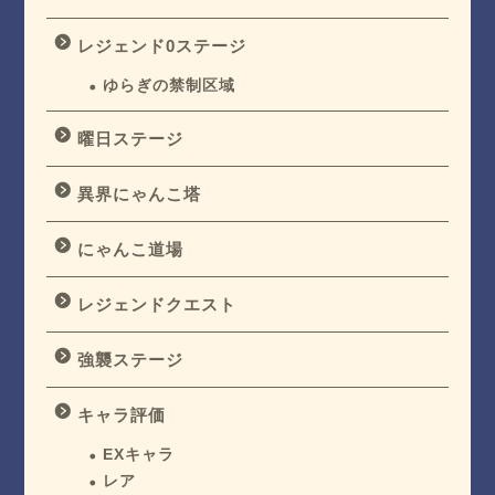
レジェンド0ステージ
ゆらぎの禁制区域
曜日ステージ
異界にゃんこ塔
にゃんこ道場
レジェンドクエスト
強襲ステージ
キャラ評価
EXキャラ
レア