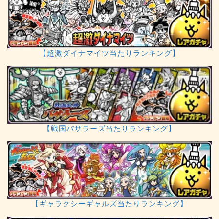
【超激ダイナマイツ当たりランキング】
【戦国バサラーズ当たりランキング】
【ギャラクシーギャルズ当たりランキング】