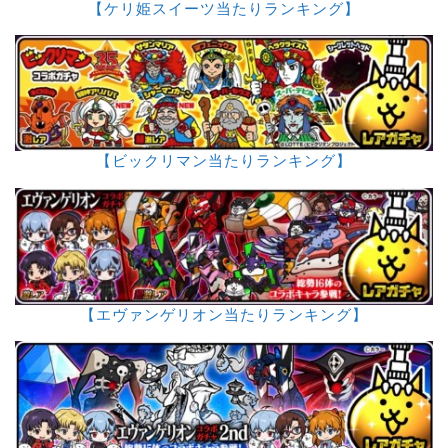
【ケリ姫スイーツ当たりランキング】
【ビックリマン当たりランキング】
【エヴァンゲリオン当たりランキング】