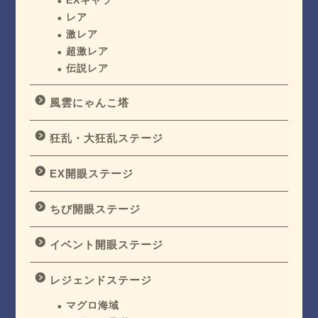
EXキャラ
レア
激レア
超激レア
伝説レア
風雲にゃんこ塔
狂乱・大狂乱ステージ
EX開眼ステージ
ちび開眼ステージ
イベント開眼ステージ
レジェンドステージ
マグロ海域