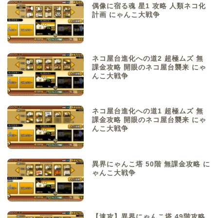
偶像に宿る魂 星1 攻略 人類ネコ化
計画 にゃんこ大戦争
ネコ屋台進化への道2 超極ムズ 無
課金攻略 開眼のネコ屋台襲来 にゃ
んこ大戦争
ネコ屋台進化への道1 超極ムズ 無
課金攻略 開眼のネコ屋台襲来 にゃ
んこ大戦争
異界にゃんこ塔 50階 無課金攻略 に
ゃんこ大戦争
【速攻】異界にゃんこ塔 49階攻略