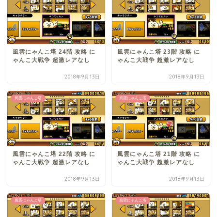
風雲にゃんこ塔 24階 攻略 に
風雲にゃんこ塔 23階 攻略 に
ゃんこ大戦争 超激レアなし
ゃんこ大戦争 超激レアなし
2018年9月13日
2018年9月13日
風雲にゃんこ塔
風雲にゃんこ塔
風雲にゃんこ塔 22階 攻略 に
風雲にゃんこ塔 21階 攻略 に
ゃんこ大戦争 超激レアなし
ゃんこ大戦争 超激レアなし
2018年9月13日
2018年9月13日
風雲にゃんこ塔
風雲にゃんこ塔