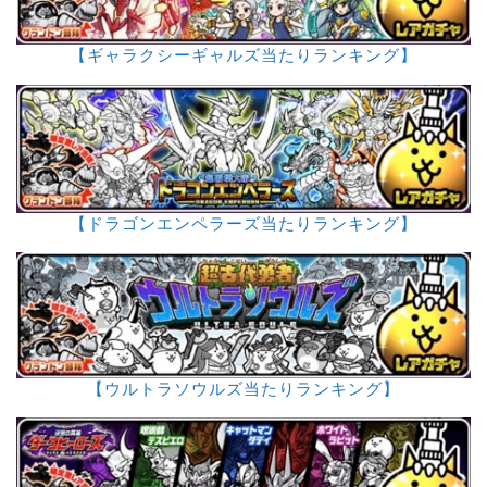
【ギャラクシーギャルズ当たりランキング】
【ドラゴンエンペラーズ当たりランキング】
【ウルトラソウルズ当たりランキング】