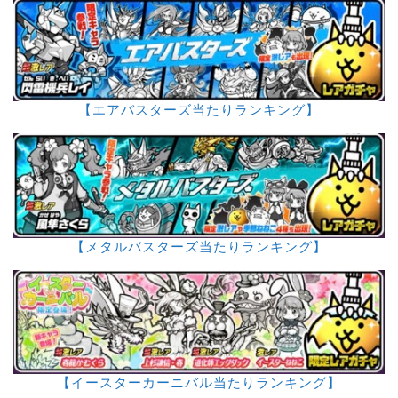
【エアバスターズ当たりランキング】
【メタルバスターズ当たりランキング】
【イースターカーニバル当たりランキング】