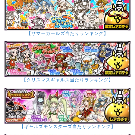
【サマーガールズ当たりランキング】
【クリスマスギャルズ当たりランキング】
【ギャルズモンスターズ当たりランキング】