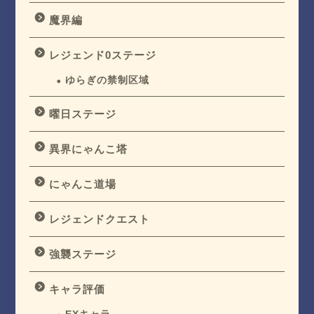
魔界編
レジェンド0ステージ
ゆらぎの禁制区域
曜日ステージ
異界にゃんこ塔
にゃんこ道場
レジェンドクエスト
強襲ステージ
キャラ評価