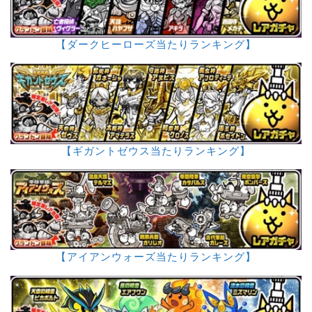
【ダークヒーローズ当たりランキング】
【ギガントゼウス当たりランキング】
【アイアンウォーズ当たりランキング】