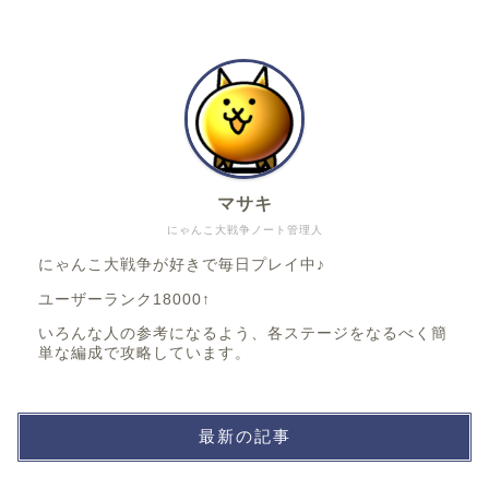
マサキ
にゃんこ大戦争ノート管理人
にゃんこ大戦争が好きで毎日プレイ中♪
ユーザーランク18000↑
いろんな人の参考になるよう、各ステージをなるべく簡
単な編成で攻略しています。
最新の記事