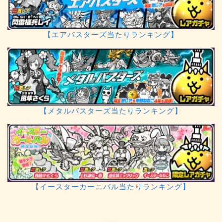
【エアバスターズ当たりランキング】
【メタルバスターズ当たりランキング】
【イースターカーニバル当たりランキング】