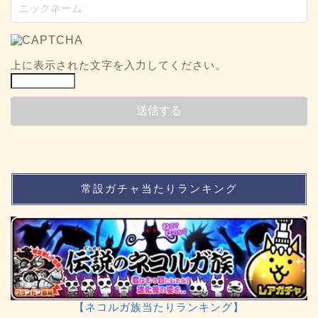
上に表示された文字を入力してください。
常設ガチャ当たりランキング
【ネコルガ族当たりランキング】