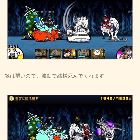
敵は弱いので、波動で結構死んでくれます。