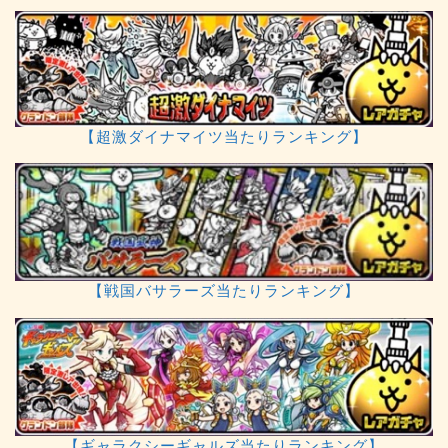
【超激ダイナマイツ当たりランキング】
【戦国バサラーズ当たりランキング】
【ギャラクシーギャルズ当たりランキング】