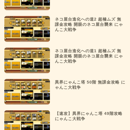
ネコ屋台進化への道2 超極ムズ 無
課金攻略 開眼のネコ屋台襲来 にゃ
んこ大戦争
ネコ屋台進化への道1 超極ムズ 無
課金攻略 開眼のネコ屋台襲来 にゃ
んこ大戦争
異界にゃんこ塔 50階 無課金攻略 に
ゃんこ大戦争
【速攻】異界にゃんこ塔 49階攻略
にゃんこ大戦争