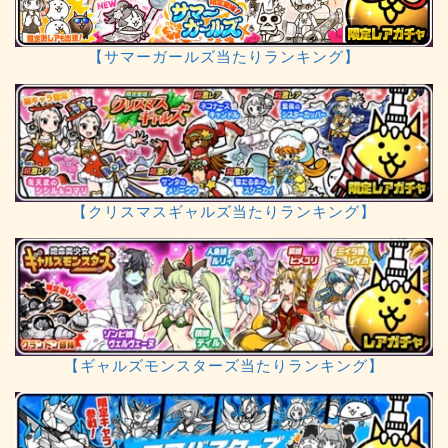
【サマーガールズ当たりランキング】
【クリスマスギャルズ当たりランキング】
【ギャルズモンスターズ当たりランキング】