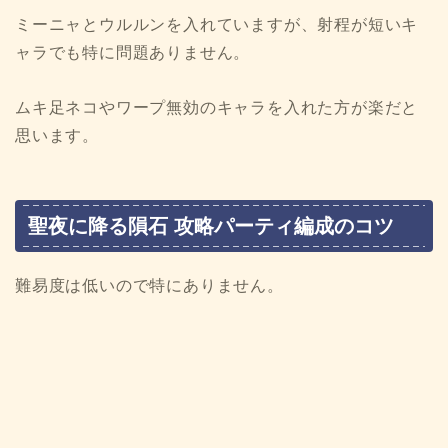
ミーニャとウルルンを入れていますが、射程が短いキ
ャラでも特に問題ありません。
ムキ足ネコやワープ無効のキャラを入れた方が楽だと
思います。
聖夜に降る隕石 攻略パーティ編成のコツ
難易度は低いので特にありません。