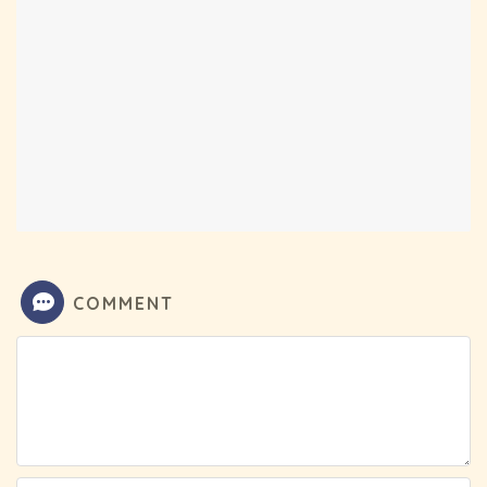
COMMENT