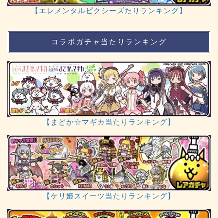
【エレメンタルピクシーズたりランキング】
コラボガチャ当たりランキング
【まどか☆マギカ当たりランキング】
【ケリ姫スイーツ当たりランキング】