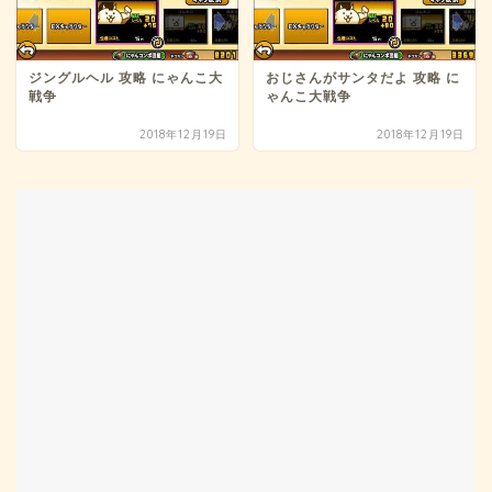
ジングルヘル 攻略 にゃんこ大
おじさんがサンタだよ 攻略 に
戦争
ゃんこ大戦争
2018年12月19日
2018年12月19日