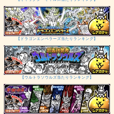
【ドラゴンエンペラーズ当たりランキング】
【ウルトラソウルズ当たりランキング】