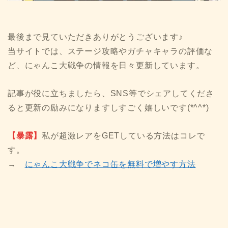
最後まで見ていただきありがとうございます♪
当サイトでは、ステージ攻略やガチャキャラの評価な
ど、にゃんこ大戦争の情報を日々更新しています。
記事が役に立ちましたら、SNS等でシェアしてくださ
ると更新の励みになりますしすごく嬉しいです(*^^*)
【暴露】
私が超激レアをGETしている方法はコレで
す。
→
にゃんこ大戦争でネコ缶を無料で増やす方法