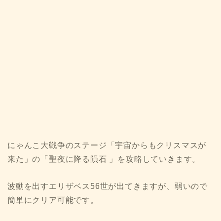
にゃんこ大戦争のステージ「宇宙からもクリスマスが
来た」の「聖夜に降る隕石 」を攻略していきます。
波動を出すエリザベス56世が出てきますが、弱いので
簡単にクリア可能です。