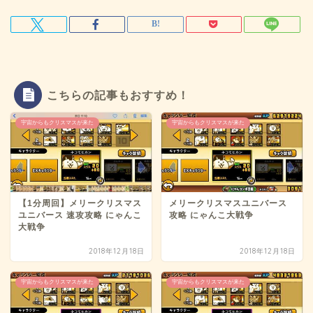
こちらの記事もおすすめ！
宇宙からもクリスマスが来た
宇宙からもクリスマスが来た
【1分周回】メリークリスマス
メリークリスマスユニバース
ユニバース 速攻攻略 にゃんこ
攻略 にゃんこ大戦争
大戦争
2018年12月18日
2018年12月18日
宇宙からもクリスマスが来た
宇宙からもクリスマスが来た