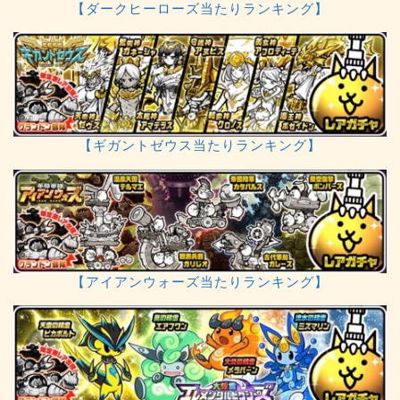
【ダークヒーローズ当たりランキング】
【ギガントゼウス当たりランキング】
【アイアンウォーズ当たりランキング】