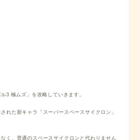
ル3 極ムズ」を攻略していきます。
加された新キャラ「スーパースペースサイクロン」
はなく、普通のスペースサイクロンと代わりません