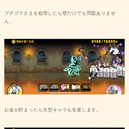
ブチゴマさまを処理したら壁だけでも問題ありませ
ん。
お金が貯まったら大型キャラも生産します。