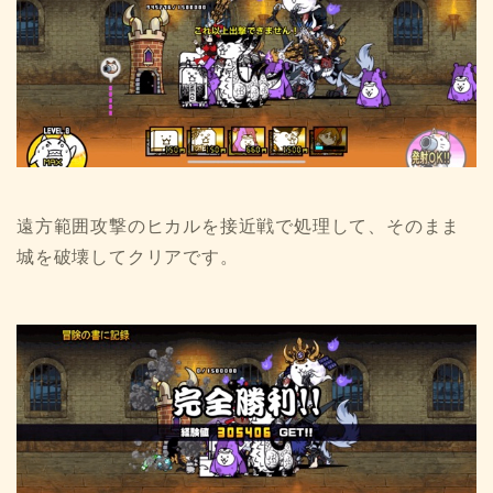
遠方範囲攻撃のヒカルを接近戦で処理して、そのまま
城を破壊してクリアです。