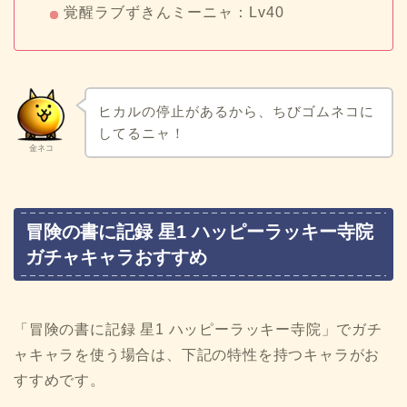
覚醒ラブずきんミーニャ：Lv40
ヒカルの停止があるから、ちびゴムネコに
してるニャ！
金ネコ
冒険の書に記録 星1 ハッピーラッキー寺院
ガチャキャラおすすめ
「冒険の書に記録 星1 ハッピーラッキー寺院」でガチ
ャキャラを使う場合は、下記の特性を持つキャラがお
すすめです。