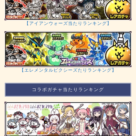
【アイアンウォーズ当たりランキング】
【エレメンタルピクシーズたりランキング】
コラボガチャ当たりランキング