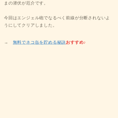
まの潜伏が厄介です。
今回はエンジェル砲でなるべく前線が分断されないよ
うにしてクリアしました。
→
無料でネコ缶を貯める秘訣
おすすめ♪