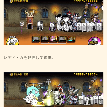
レディ・ガを処理して進軍。