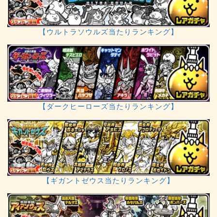
【ウルトラソウルズ当たりランキング】
【ダークヒーローズ当たりランキング】
【ギガントゼウス当たりランキング】