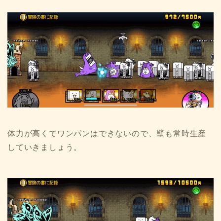
体力が高くてワンパンはできないので、壁も常時生産
していきましょう。