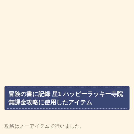
冒険の書に記録 星1 ハッピーラッキー寺院
無課金攻略に使用したアイテム
攻略はノーアイテムで行いました。