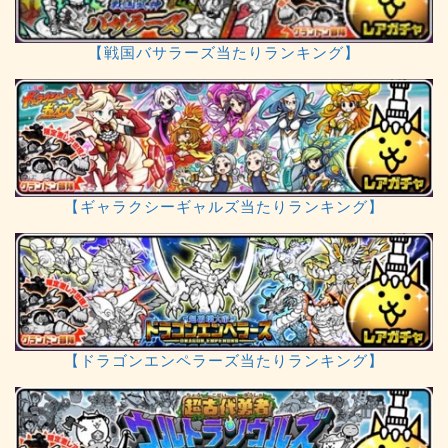
【戦国バサラーズ当たりランキング】
【ギャラクシーギャルズ当たりランキング】
【ドラゴンエンペラーズ当たりランキング】