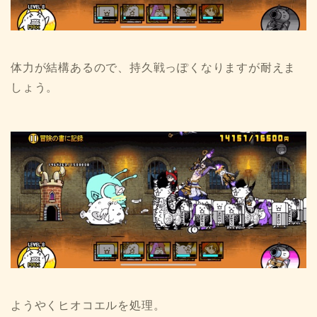
体力が結構あるので、持久戦っぽくなりますが耐えま
しょう。
ようやくヒオコエルを処理。