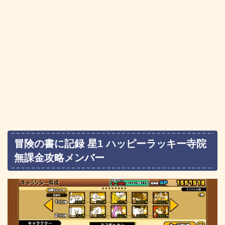
冒険の書に記録 星1 ハッピーラッキー寺院
無課金攻略メンバー