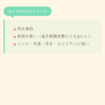
おすすめのガチャキャラ
停止無効
射程が長い（遠方範囲攻撃だとなおいい）
ゾンビ・天使・浮き・エイリアンに強い