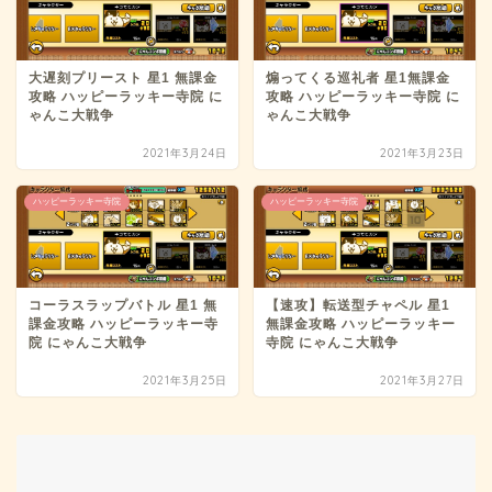
大遅刻プリースト 星1 無課金
煽ってくる巡礼者 星1無課金
攻略 ハッピーラッキー寺院 に
攻略 ハッピーラッキー寺院 に
ゃんこ大戦争
ゃんこ大戦争
2021年3月24日
2021年3月23日
ハッピーラッキー寺院
ハッピーラッキー寺院
コーラスラップバトル 星1 無
【速攻】転送型チャペル 星1
課金攻略 ハッピーラッキー寺
無課金攻略 ハッピーラッキー
院 にゃんこ大戦争
寺院 にゃんこ大戦争
2021年3月25日
2021年3月27日