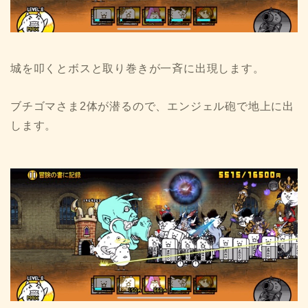
城を叩くとボスと取り巻きが一斉に出現します。
ブチゴマさま2体が潜るので、エンジェル砲で地上に出
します。