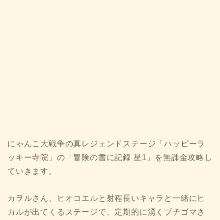
にゃんこ大戦争の真レジェンドステージ「ハッピーラ
ッキー寺院」の「冒険の書に記録 星1」を無課金攻略し
ていきます。
カヲルさん、ヒオコエルと射程長いキャラと一緒にヒ
カルが出てくるステージで、定期的に湧くブチゴマさ