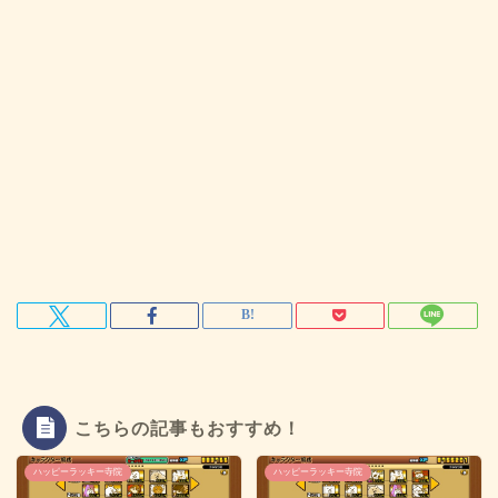
こちらの記事もおすすめ！
ハッピーラッキー寺院
ハッピーラッキー寺院