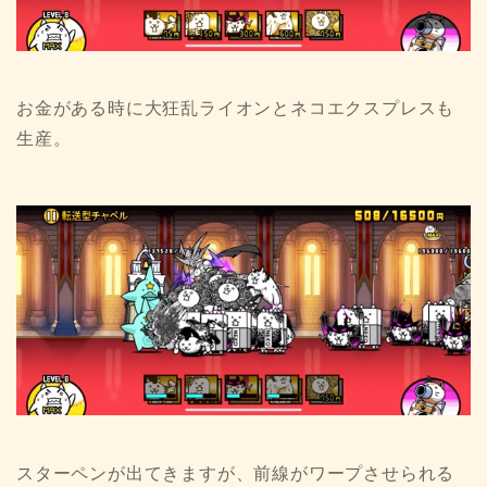
お金がある時に大狂乱ライオンとネコエクスプレスも
生産。
スターペンが出てきますが、前線がワープさせられる