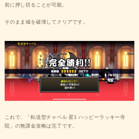
前に押し切ることが可能。
そのまま城を破壊してクリアです。
これで、「転送型チャペル 星1 ハッピーラッキー寺
院」の無課金攻略は完了です。