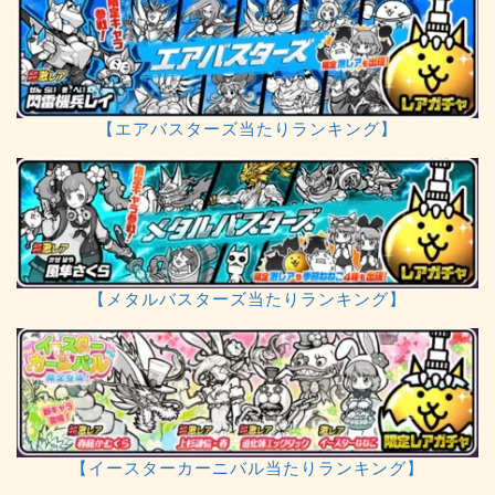
【エアバスターズ当たりランキング】
【メタルバスターズ当たりランキング】
【イースターカーニバル当たりランキング】