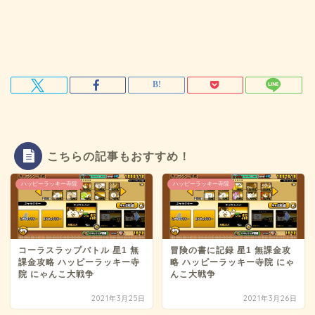
こちらの記事もおすすめ！
ハッピーラッキー寺院
ハッピーラッキー寺院
コーラスラップバトル 星1 無
冒険の書に記録 星1 無課金攻
課金攻略 ハッピーラッキー寺
略 ハッピーラッキー寺院 にゃ
院 にゃんこ大戦争
んこ大戦争
2021年3月25日
2021年3月26日