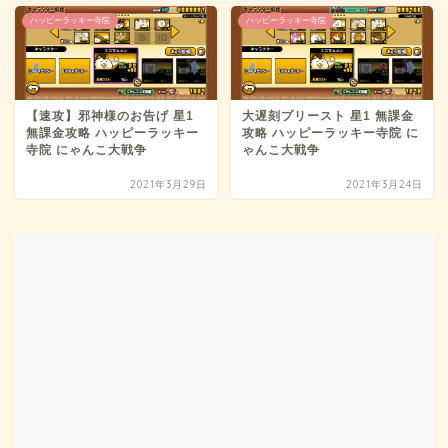
ハッピーラッキー寺院
ハッピーラッキー寺院
【速攻】邪神様のお告げ 星1
大遅刻プリースト 星1 無課金
無課金攻略 ハッピーラッキー
攻略 ハッピーラッキー寺院 に
寺院 にゃんこ大戦争
ゃんこ大戦争
2021年3月29日
2021年3月24日