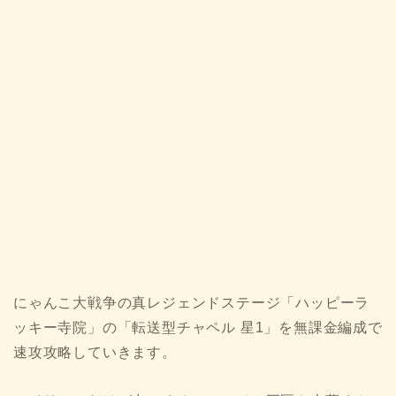
にゃんこ大戦争の真レジェンドステージ「ハッピーラ
ッキー寺院」の「転送型チャペル 星1」を無課金編成で
速攻攻略していきます。