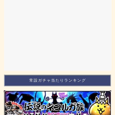
常設ガチャ当たりランキング