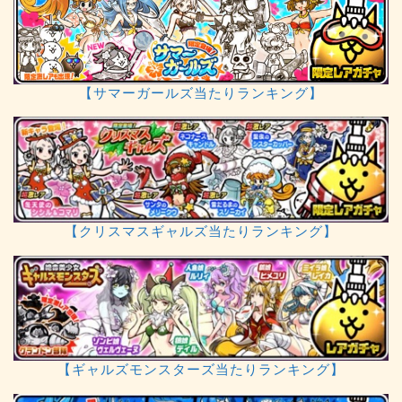
【サマーガールズ当たりランキング】
【クリスマスギャルズ当たりランキング】
【ギャルズモンスターズ当たりランキング】