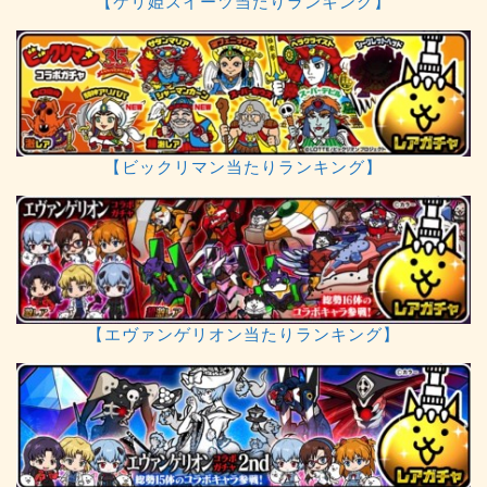
【ケリ姫スイーツ当たりランキング】
【ビックリマン当たりランキング】
【エヴァンゲリオン当たりランキング】