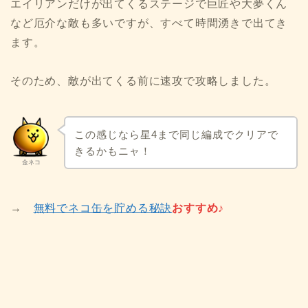
エイリアンだけが出てくるステージで巨匠や大夢くん
など厄介な敵も多いですが、すべて時間湧きで出てき
ます。
そのため、敵が出てくる前に速攻で攻略しました。
この感じなら星4まで同じ編成でクリアで
きるかもニャ！
金ネコ
→
無料でネコ缶を貯める秘訣
おすすめ♪