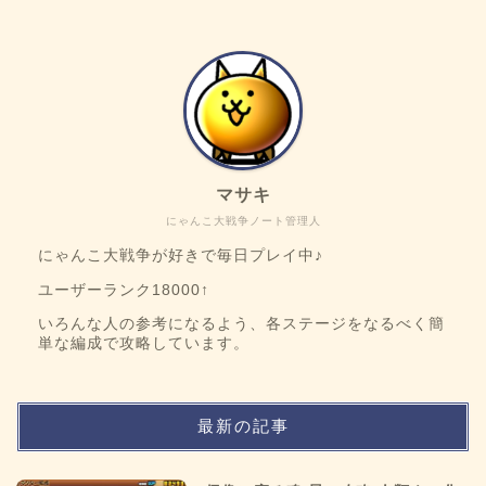
マサキ
にゃんこ大戦争ノート管理人
にゃんこ大戦争が好きで毎日プレイ中♪
ユーザーランク18000↑
いろんな人の参考になるよう、各ステージをなるべく簡
単な編成で攻略しています。
最新の記事