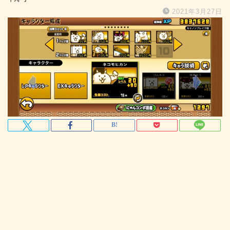
2021年3月27日