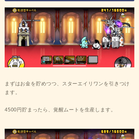
まずはお金を貯めつつ、スターエイリワンを引きつけ
ます。
4500円貯まったら、覚醒ムートを生産します。