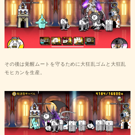
その後は覚醒ムートを守るために大狂乱ゴムと大狂乱
モヒカンを生産。